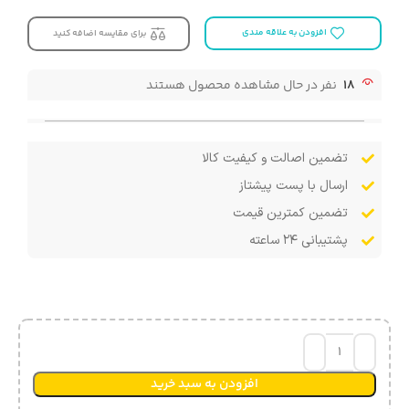
افزودن به علاقه مندی
برای مقایسه اضافه کنید
18
نفر در حال مشاهده محصول هستند
تضمین اصالت و کیفیت کالا
ارسال با پست پیشتاز
تضمین کمترین قیمت
پشتیبانی ۲۴ ساعته
افزودن به سبد خرید