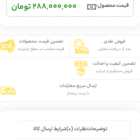
288,000,000
تومان
قیمت محصول:​
فروش نقدی
تضمین قیمت محصولات
بعد از دریافت سفارش
قیمت مناسب در سطح اینترنت
تضمین کیفیت و اصالت
فروش مستقیم از شرکت
ارسال سریع سفارشات
با پست پیشتاز
توضیحات
نظرات (0)
شرایط ارسال کالا