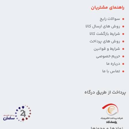
راهنمای مشتریان
سوالات رایج
روش های ارسال کالا
شرایط بازگشت کالا
روش های پرداخت
شرایط و قوانین
حریم خصوصی
درباره ما
تماس با ما
پرداخت از طریق درگاه
نمادها و مجوزها