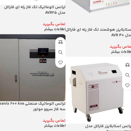
ترانس اتوماتیک تک فاز رله ای فاراتل
مدل AVR25
تماس بگیرید
اطلاعات بیشتر
ستابلایزر هوشمند تک فاز رله ای فاراتل
ل AVR 40
ماس بگیرید
طلاعات بیشتر
ترانس اتوماتیک صنعتی zenix 200 kva
سه فاز سروو موتور
تماس بگیرید
اطلاعات بیشتر
رانس استابلایزر فاراتل مدل