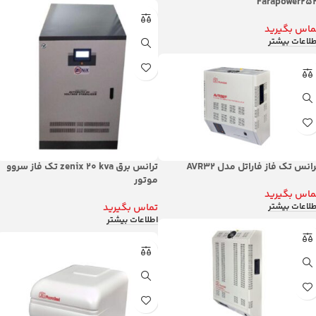
Farapower25
ماس بگیرید
طلاعات بیشتر
رانس تک فاز فاراتل مدل AVR32
ترانس برق zenix 20 kva تک فاز سروو
موتور
ماس بگیرید
طلاعات بیشتر
تماس بگیرید
اطلاعات بیشتر