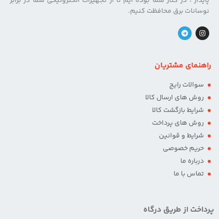
پایدار ، در کنار شما بوده ایم تا از تجهیزات الکترونیکی شما در برابر
نوسانات برق محافظت کنیم.
راهنمای مشتریان
سوالات رایج
روش های ارسال کالا
شرایط بازگشت کالا
روش های پرداخت
شرایط و قوانین
حریم خصوصی
درباره ما
تماس با ما
پرداخت از طریق درگاه