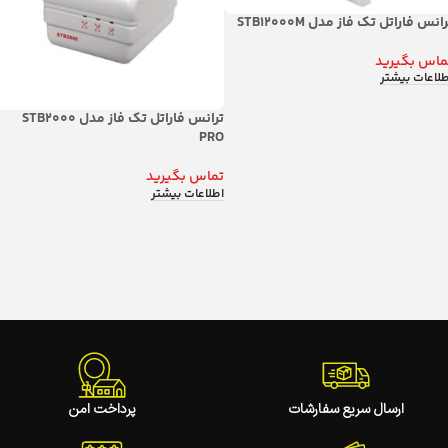
انس فاراتل تک فاز مدل STB12000M
ماس بگیرید
طلاعات بیشتر
ترانس فاراتل تک فاز مدل STB2000
PRO
تماس بگیرید
اطلاعات بیشتر
ارسال سریع سفارشات
پرداخت امن