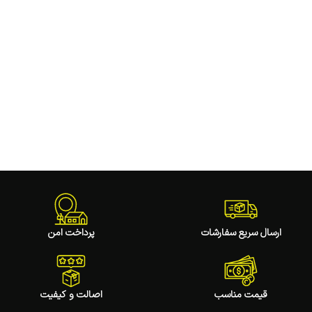
ارسال سریع سفارشات
پرداخت امن
قیمت مناسب
اصالت و کیفیت