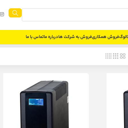
الوگ
فروش همکاری
فروش به شركت ها
درباره ما
تماس با ما