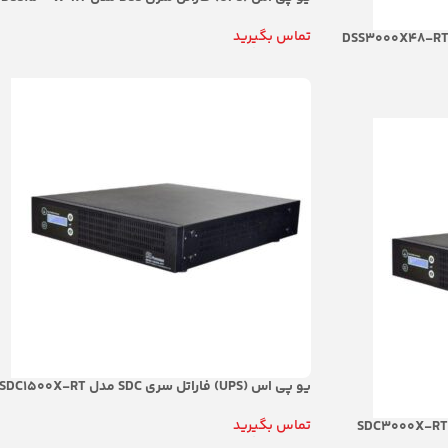
تماس بگیرید
اطلاعات بیشتر
یو پی اس (UPS) فاراتل سری SDC مدل SDC1500X-RT
تماس بگیرید
اطلاعات بیشتر