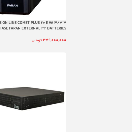
S ON LINE COMET PLUS 20 KVA 3/3 3
379,000,000
تومان
گارانتی و خدمات پس از فروش شرکتی
افزودن به سبد خرید