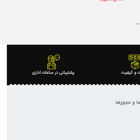
اطلاعات بیشتر
 و کیفیت
پشتیبانی در ساعات اداری
ا و مجوزها