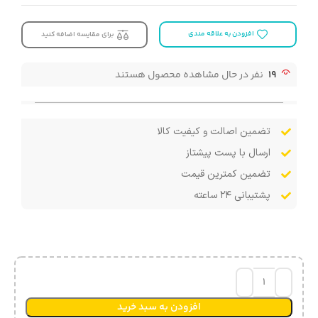
افزودن به علاقه مندی
برای مقایسه اضافه کنید
19
نفر در حال مشاهده محصول هستند
تضمین اصالت و کیفیت کالا
ارسال با پست پیشتاز
تضمین کمترین قیمت
پشتیبانی ۲۴ ساعته
افزودن به سبد خرید