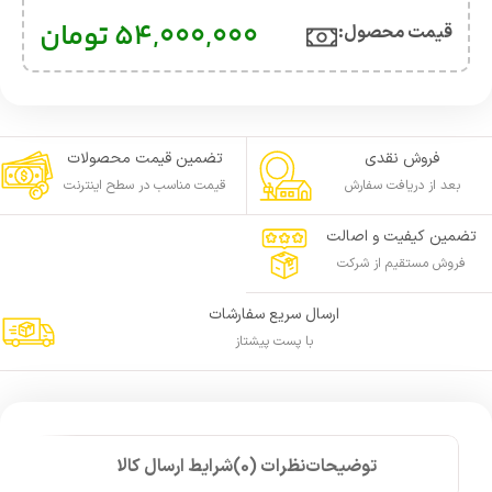
54,000,000
تومان
قیمت محصول:​
فروش نقدی
تضمین قیمت محصولات
بعد از دریافت سفارش
قیمت مناسب در سطح اینترنت
تضمین کیفیت و اصالت
فروش مستقیم از شرکت
ارسال سریع سفارشات
با پست پیشتاز
توضیحات
نظرات (0)
شرایط ارسال کالا