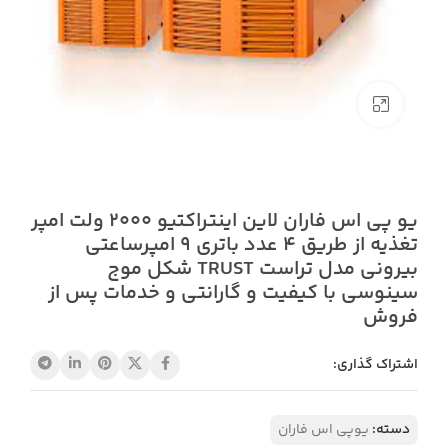
بزرگنمایی تصویر
یو پی اس فاران لاین اینتراکتیو 2000 ولت امپر
تغذیه از طریق 4 عدد باتری 9 امپرساعتی
بیرونی مدل تراست TRUST شکل موج
سینوسی با کیفیت و گارانتی و خدمات پس از
فروش
اشتراک گذاری:
دسته:
یوپی اس فاران