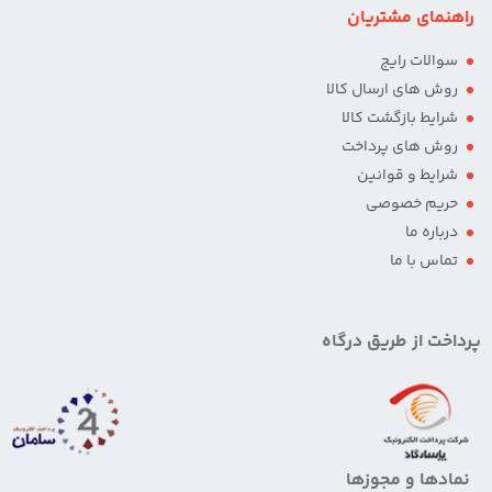
راهنمای مشتریان
سوالات رایج
روش های ارسال کالا
شرایط بازگشت کالا
روش های پرداخت
شرایط و قوانین
حریم خصوصی
درباره ما
تماس با ما
پرداخت از طریق درگاه
نمادها و مجوزها