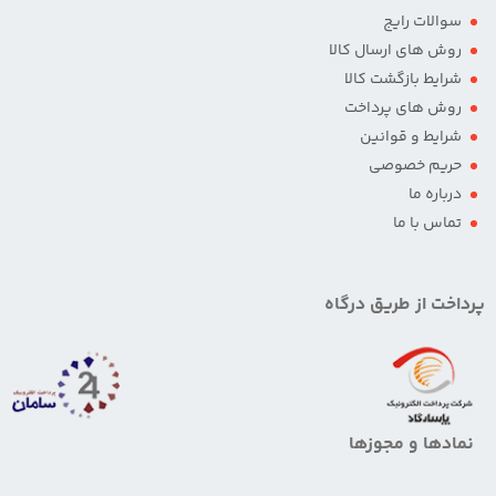
سوالات رایج
روش های ارسال کالا
شرایط بازگشت کالا
روش های پرداخت
شرایط و قوانین
حریم خصوصی
درباره ما
تماس با ما
پرداخت از طریق درگاه
نمادها و مجوزها