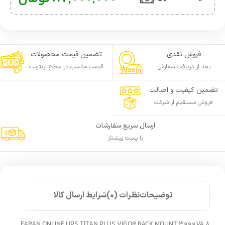
فروش نقدی
تضمین قیمت محصولات
بعد از دریافت سفارش
قیمت مناسب در سطح اینترنت
تضمین کیفیت و اصالت
فروش مستقیم از شرکت
ارسال سریع سفارشات
با پست پیشتاز
توضیحات
نظرات (0)
شرایط ارسال کالا
FARAN ONLINE UPS TITAN PLUS VIGOR RACK MOUNT 3000VA 8