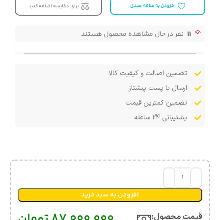
افزودن به علاقه مندی
برای مقایسه اضافه کنید
11
نفر در حال مشاهده محصول هستند
تضمین اصالت و کیفیت کالا
ارسال با پست پیشتاز
تضمین کمترین قیمت
پشتیبانی ۲۴ ساعته
افزودن به سبد خرید
87,000,000
تومان
قیمت محصول:​