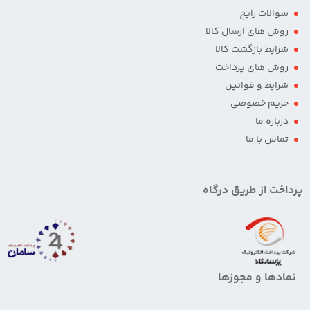
سوالات رایج
روش های ارسال کالا
شرایط بازگشت کالا
روش های پرداخت
شرایط و قوانین
حریم خصوصی
درباره ما
تماس با ما
پرداخت از طریق درگاه
نمادها و مجوزها