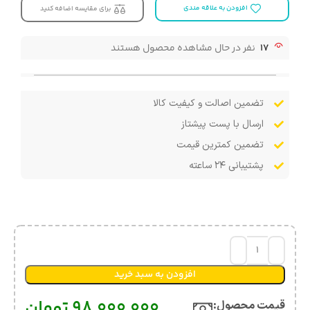
افزودن به علاقه مندی
برای مقایسه اضافه کنید
17
نفر در حال مشاهده محصول هستند
تضمین اصالت و کیفیت کالا
ارسال با پست پیشتاز
تضمین کمترین قیمت
پشتیبانی ۲۴ ساعته
افزودن به سبد خرید
98,000,000
تومان
قیمت محصول:​