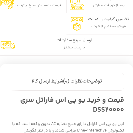
بعد از دریافت سفارش
قیمت مناسب در سطح اینترنت
تضمین کیفیت و اصالت
فروش مستقیم از شرکت
ارسال سریع سفارشات
با پست پیشتاز
توضیحات
نظرات (0)
شرایط ارسال کالا
قیمت و خرید یو پی اس فاراتل سری
DSS20000
این یو پی اس فاراتل دارای منبع تغذیه AC بدون وقفه است که با
تکنولوژِی Line-interactive طراحی شدندو با در نظر نگرفتن