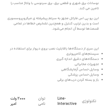
نوسانات برق شهری و قطعی برق، برق سینوسی با ولتاژ مناسب را
تامین می کند.
این یو پی اس فاراتل مجهز به سیتم پیشرفته ی میکروپروسسوری
است و بدین ترتیب کنترل و همچنین تشخیص خطاها در تمامی
قسمت‌ها توسط آن انجام می‌شود.
این سری از دستگاه‌ها باقابلیت نصب بروی دیوار برای استفاده در
سیستم‌های کامپیوتری
دستگاه‌های دقیق اندازه گیری
تجهیزات مخابراتی
وسایل حساس آزمایشگاهی
وسایل حساس پزشکی
باز و بسته کردن درب‌های برقی
توان
Line-
2000 ولت
تکنولوژی
نامی
Interactive
آمپر