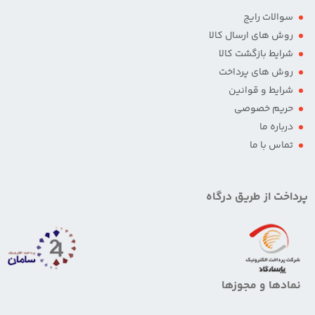
سوالات رایج
روش های ارسال کالا
شرایط بازگشت کالا
روش های پرداخت
شرایط و قوانین
حریم خصوصی
درباره ما
تماس با ما
پرداخت از طریق درگاه
نمادها و مجوزها