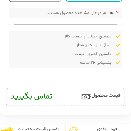
15
نفر در حال مشاهده محصول هستند
تضمین اصالت و کیفیت کالا
ارسال با پست پیشتاز
تضمین کمترین قیمت
پشتیبانی ۲۴ ساعته
تماس بگیرید
قیمت محصول:​
فروش نقدی
تضمین قیمت محصولات