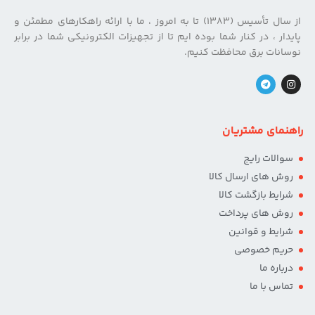
از سال تأسیس (۱۳۸۳) تا به امروز ، ما با ارائه راهکارهای مطمئن و
پایدار ، در کنار شما بوده ایم تا از تجهیزات الکترونیکی شما در برابر
نوسانات برق محافظت کنیم.
راهنمای مشتریان
سوالات رایج
روش های ارسال کالا
شرایط بازگشت کالا
روش های پرداخت
شرایط و قوانین
حریم خصوصی
درباره ما
تماس با ما