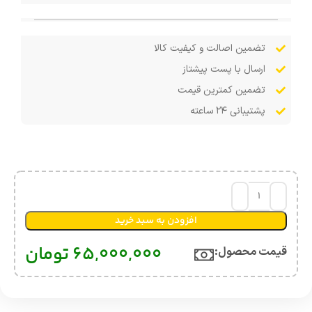
تضمین اصالت و کیفیت کالا
ارسال با پست پیشتاز
تضمین کمترین قیمت
پشتیبانی ۲۴ ساعته
افزودن به سبد خرید
65,000,000
تومان
قیمت محصول:​