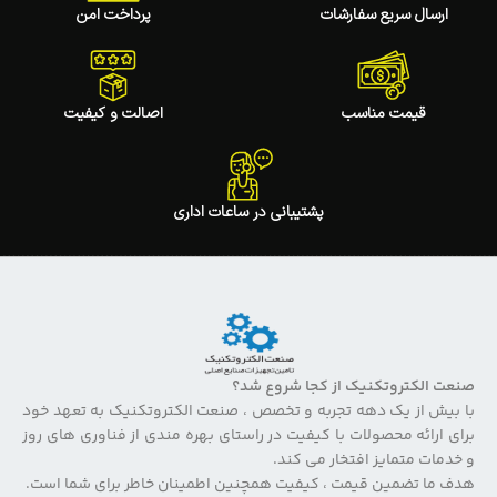
ارسال سریع سفارشات
پرداخت امن
قیمت مناسب
اصالت و کیفیت
پشتیبانی در ساعات اداری
صنعت الکتروتکنیک از کجا شروع شد؟
با بیش از یک دهه تجربه و تخصص ، صنعت الکتروتکنیک به تعهد خود
برای ارائه محصولات با کیفیت در راستای بهره مندی از فناوری های روز
و خدمات متمایز افتخار می کند.
هدف ما تضمین قیمت ، کیفیت همچنین اطمینان خاطر برای شما است.