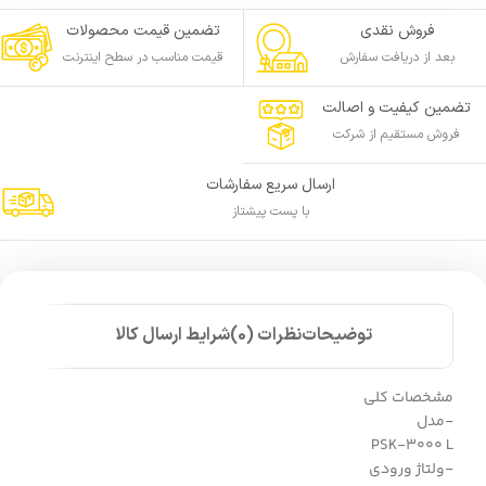
فروش نقدی
تضمین قیمت محصولات
بعد از دریافت سفارش
قیمت مناسب در سطح اینترنت
تضمین کیفیت و اصالت
فروش مستقیم از شرکت
ارسال سریع سفارشات
با پست پیشتاز
توضیحات
نظرات (0)
شرایط ارسال کالا
مشخصات کلی
-مدل
PSK-3000 L
-ولتاژ ورودی