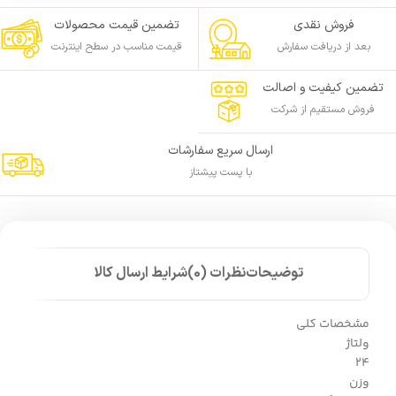
فروش نقدی
تضمین قیمت محصولات
بعد از دریافت سفارش
قیمت مناسب در سطح اینترنت
تضمین کیفیت و اصالت
فروش مستقیم از شرکت
ارسال سریع سفارشات
با پست پیشتاز
توضیحات
نظرات (0)
شرایط ارسال کالا
مشخصات کلی
ولتاژ
24
وزن