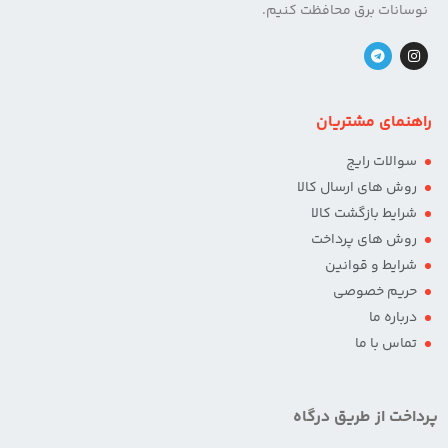
نوسانات برق محافظت کنیم.
راهنمای مشتریان
سوالات رایج
روش های ارسال کالا
شرایط بازگشت کالا
روش های پرداخت
شرایط و قوانین
حریم خصوصی
درباره ما
تماس با ما
پرداخت از طریق درگاه