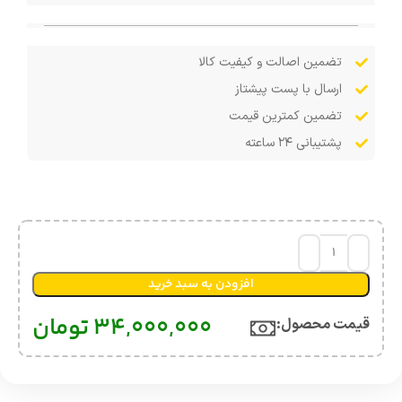
تضمین اصالت و کیفیت کالا
ارسال با پست پیشتاز
تضمین کمترین قیمت
پشتیبانی ۲۴ ساعته
افزودن به سبد خرید
34,000,000
تومان
قیمت محصول:​