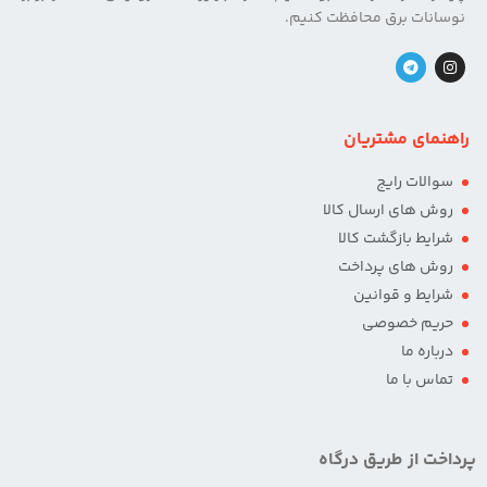
نوسانات برق محافظت کنیم.
راهنمای مشتریان
سوالات رایج
روش های ارسال کالا
شرایط بازگشت کالا
روش های پرداخت
شرایط و قوانین
حریم خصوصی
درباره ما
تماس با ما
پرداخت از طریق درگاه