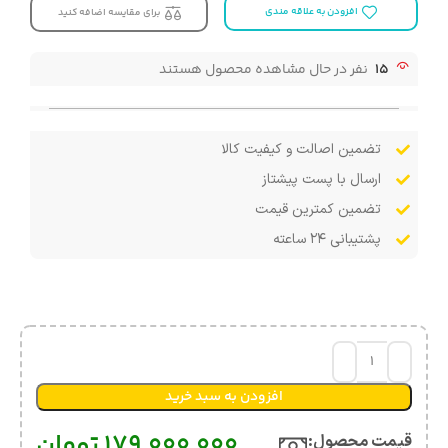
افزودن به علاقه مندی
برای مقایسه اضافه کنید
15
نفر در حال مشاهده محصول هستند
تضمین اصالت و کیفیت کالا
ارسال با پست پیشتاز
تضمین کمترین قیمت
پشتیبانی ۲۴ ساعته
افزودن به سبد خرید
179,000,000
تومان
قیمت محصول:​