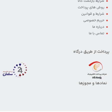
شرایط بازگشت کالا
روش های پرداخت
شرایط و قوانین
حریم خصوصی
درباره ما
تماس با ما
پرداخت از طریق درگاه
نمادها و مجوزها