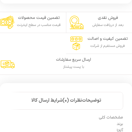
فروش نقدی
تضمین قیمت محصولات
بعد از دریافت سفارش
قیمت مناسب در سطح اینترنت
تضمین کیفیت و اصالت
فروش مستقیم از شرکت
ارسال سریع سفارشات
با پست پیشتاز
توضیحات
نظرات (0)
شرایط ارسال کالا
مشخصات کلی
برند
آلجا