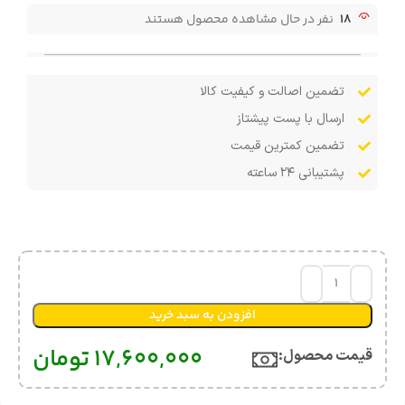
18
نفر در حال مشاهده محصول هستند
تضمین اصالت و کیفیت کالا
ارسال با پست پیشتاز
تضمین کمترین قیمت
پشتیبانی ۲۴ ساعته
افزودن به سبد خرید
17,600,000
تومان
قیمت محصول:​