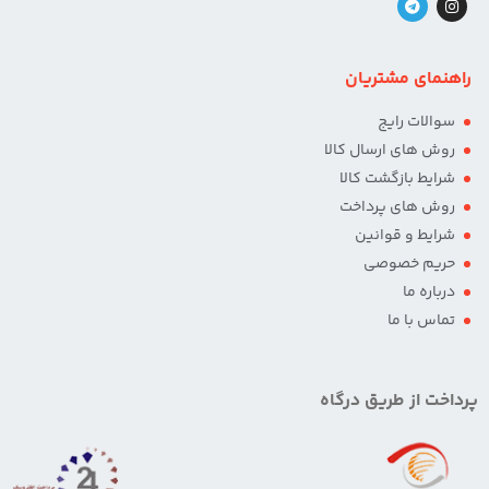
راهنمای مشتریان
سوالات رایج
روش های ارسال کالا
شرایط بازگشت کالا
روش های پرداخت
شرایط و قوانین
حریم خصوصی
درباره ما
تماس با ما
پرداخت از طریق درگاه