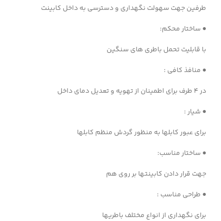
طرفین جهت سهولت نگهداری و دسترسی به داخل کابینت
● ساختار محکم:
با قابلیت تحمل باطری های سنگین
● منافذ کافی :
در ۴ طرف برای اطمینان از تهویه و تعدیل دمای داخل
● شیار :
برای عبور کابلها به منظور گردش منظم کابلها
● ساختار مناسب:
جهت قرار دادن کابینتها بر روی هم
● طراحی مناسب :
برای نگهداری از انواع مختلف باطریها