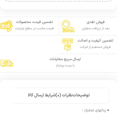
فروش نقدی
تضمین قیمت محصولات
بعد از دریافت سفارش
قیمت مناسب در سطح اینترنت
تضمین کیفیت و اصالت
فروش مستقیم از شرکت
ارسال سریع سفارشات
با پست پیشتاز
توضیحات
نظرات (0)
شرایط ارسال کالا
● پنالهای متحرک :