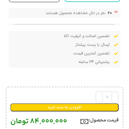
20
نفر در حال مشاهده محصول هستند
تضمین اصالت و کیفیت کالا
ارسال با پست پیشتاز
تضمین کمترین قیمت
پشتیبانی ۲۴ ساعته
افزودن به سبد خرید
84,000,000
تومان
قیمت محصول:​