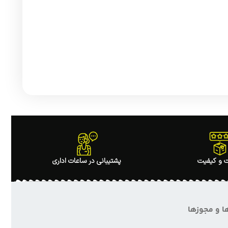
 و کیفیت
پشتیبانی در ساعات اداری
ا و مجوزها