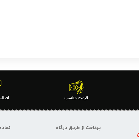
قیمت مناسب
اصالت
پرداخت از طریق درگاه
نماده