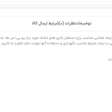
توضیحات
نظرات (0)
شرایط ارسال کالا
د که برای ایجاد فضایی مناسب برای استقرار باتری های خشک مورد نیاز یو پی اس ها،
ر ایجاد شرایط مناسب نگهداری و استفاده آنها نهایت دقت لازم را به کاربرد. 
نت