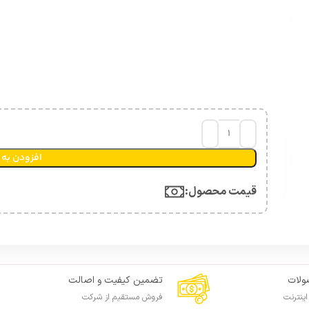
افزودن به 
قیمت محصول:​
لات
تضمین کیفیت و اصالت
ینترنت
فروش مستقیم از شرکت