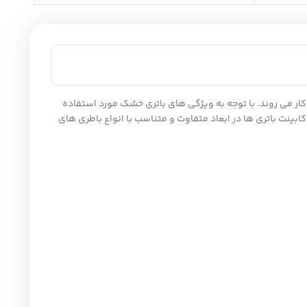
 به کار می روند. با توجه به ویژگی های باتری خشک مورد استفاده
کابینت باتری ها در ابعاد متفاوت و متناسب با انواع باطری های