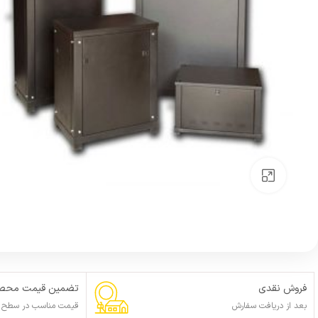
بزرگنمایی تصویر
فروش نقدی
تضمین قیمت محصو
بعد از دریافت سفارش
قیمت مناسب در سطح ا