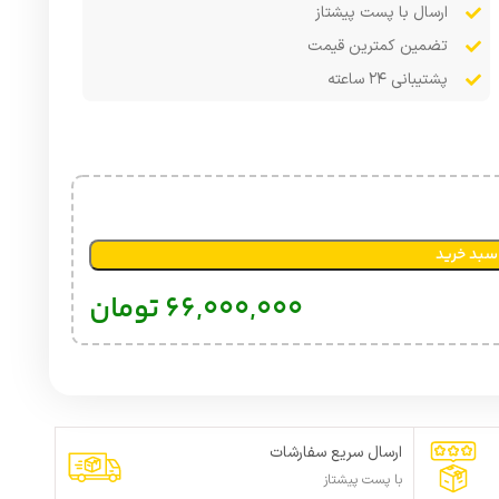
ارسال با پست پیشتاز
تضمین کمترین قیمت
پشتیبانی ۲۴ ساعته
سبد خرید
66,000,000
تومان
ارسال سریع سفارشات
با پست پیشتاز