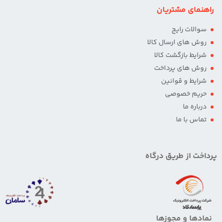
راهنمای مشتریان
سوالات رایج
روش های ارسال کالا
شرایط بازگشت کالا
روش های پرداخت
شرایط و قوانین
حریم خصوصی
درباره ما
تماس با ما
پرداخت از طریق درگاه
نمادها و مجوزها