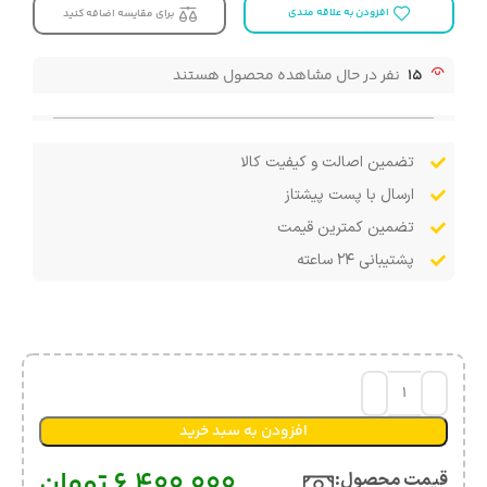
افزودن به علاقه مندی
برای مقایسه اضافه کنید
15
نفر در حال مشاهده محصول هستند
تضمین اصالت و کیفیت کالا
ارسال با پست پیشتاز
تضمین کمترین قیمت
پشتیبانی ۲۴ ساعته
افزودن به سبد خرید
6,400,000
تومان
قیمت محصول:​