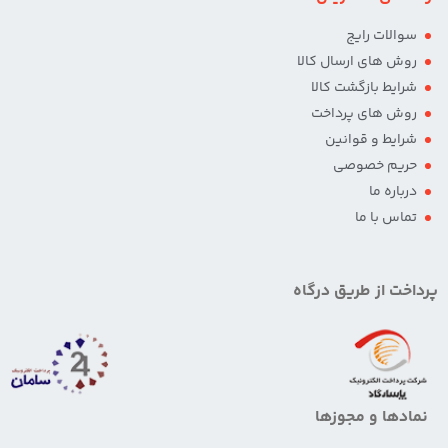
سوالات رایج
روش های ارسال کالا
شرایط بازگشت کالا
روش های پرداخت
شرایط و قوانین
حریم خصوصی
درباره ما
تماس با ما
پرداخت از طریق درگاه
نمادها و مجوزها