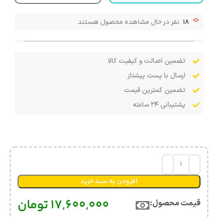
18
نفر در حال مشاهده محصول هستند
تضمین اصالت و کیفیت کالا
ارسال با پست پیشتاز
تضمین کمترین قیمت
پشتیبانی ۲۴ ساعته
افزودن به سبد خرید
17,600,000
تومان
قیمت محصول:​