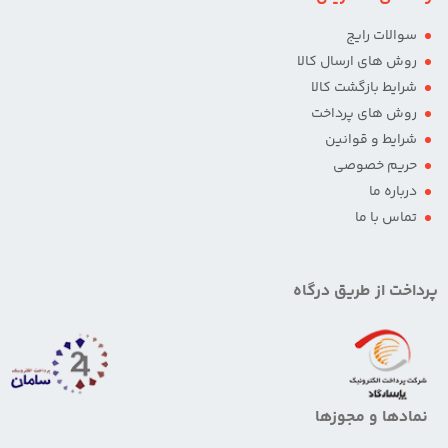
سوالات رایج
روش های ارسال کالا
شرایط بازگشت کالا
روش های پرداخت
شرایط و قوانین
حریم خصوصی
درباره ما
تماس با ما
پرداخت از طریق درگاه
نمادها و مجوزها