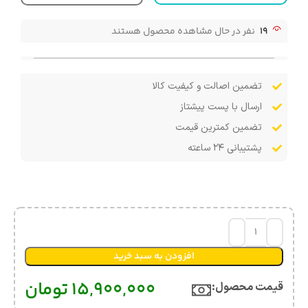
19
نفر در حال مشاهده محصول هستند
تضمین اصالت و کیفیت کالا
ارسال با پست پیشتاز
تضمین کمترین قیمت
پشتیبانی ۲۴ ساعته
افزودن به سبد خرید
15,900,000
تومان
قیمت محصول:​