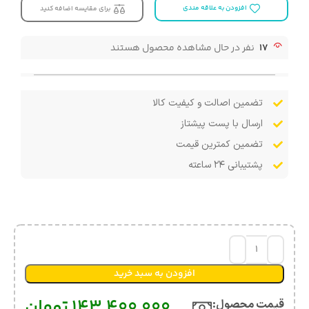
افزودن به علاقه مندی
برای مقایسه اضافه کنید
17
نفر در حال مشاهده محصول هستند
تضمین اصالت و کیفیت کالا
ارسال با پست پیشتاز
تضمین کمترین قیمت
پشتیبانی ۲۴ ساعته
افزودن به سبد خرید
143,400,000
تومان
قیمت محصول:​