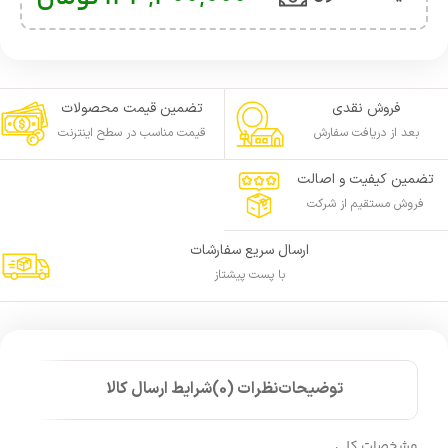
فروش نقدی
تضمین قیمت محصولات
بعد از دریافت سفارش
قیمت مناسب در سطح اینترنت
تضمین کیفیت و اصالت
فروش مستقیم از شرکت
ارسال سریع سفارشات
با پست پیشتاز
توضیحات
نظرات (0)
شرایط ارسال کالا
مشخصات کلی