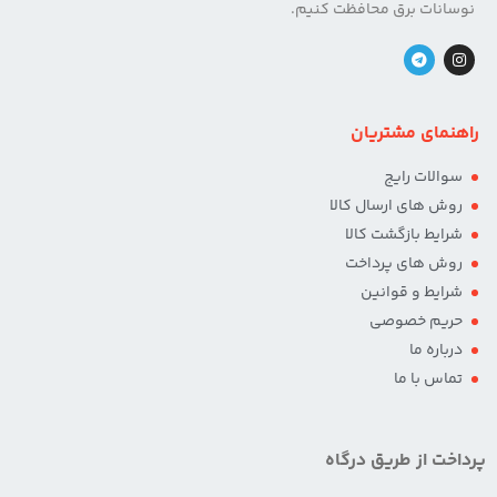
نوسانات برق محافظت کنیم.
راهنمای مشتریان
سوالات رایج
روش های ارسال کالا
شرایط بازگشت کالا
روش های پرداخت
شرایط و قوانین
حریم خصوصی
درباره ما
تماس با ما
پرداخت از طریق درگاه