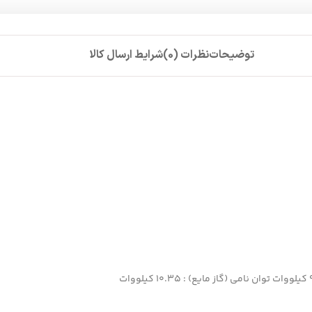
توضیحات
نظرات (0)
شرایط ارسال کالا