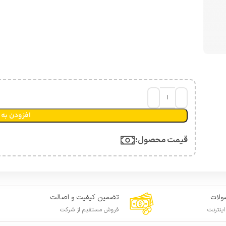
افزودن به 
قیمت محصول:​
لات
تضمین کیفیت و اصالت
ینترنت
فروش مستقیم از شرکت