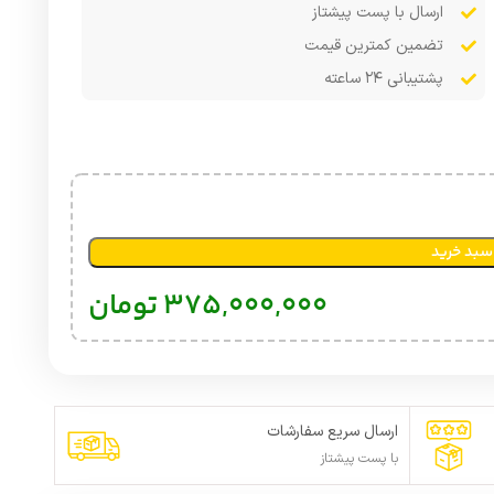
ارسال با پست پیشتاز
تضمین کمترین قیمت
پشتیبانی ۲۴ ساعته
سبد خرید
375,000,000
تومان
ارسال سریع سفارشات
با پست پیشتاز