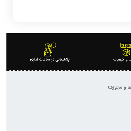
 و کیفیت
پشتیبانی در ساعات اداری
ا و مجوزها