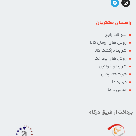
راهنمای مشتریان
سوالات رایج
روش های ارسال کالا
شرایط بازگشت کالا
روش های پرداخت
شرایط و قوانین
حریم خصوصی
درباره ما
تماس با ما
پرداخت از طریق درگاه