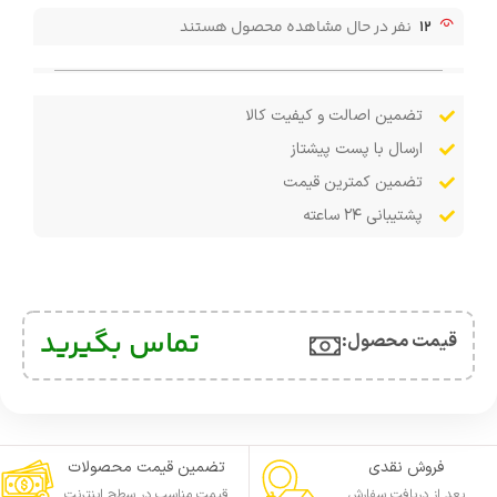
12
نفر در حال مشاهده محصول هستند
تضمین اصالت و کیفیت کالا
ارسال با پست پیشتاز
تضمین کمترین قیمت
پشتیبانی ۲۴ ساعته
تماس بگیرید
قیمت محصول:​
فروش نقدی
تضمین قیمت محصولات
بعد از دریافت سفارش
قیمت مناسب در سطح اینترنت