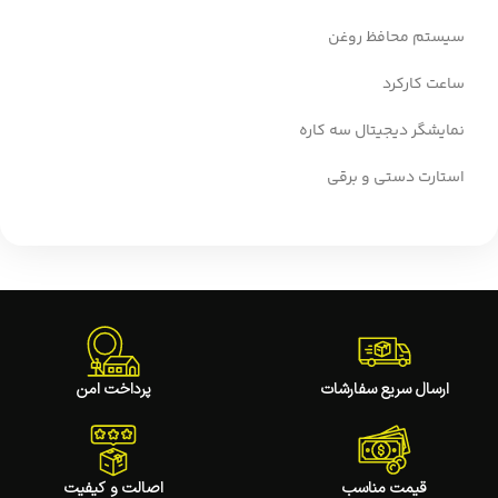
سیستم محافظ روغن
ساعت کارکرد
نمایشگر دیجیتال سه کاره
استارت دستی و برقی
ارسال سریع سفارشات
پرداخت امن
قیمت مناسب
اصالت و کیفیت