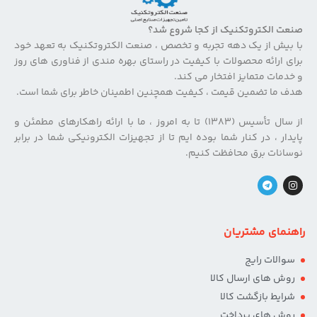
صنعت الکتروتکنیک از کجا شروع شد؟
با بیش از یک دهه تجربه و تخصص ، صنعت الکتروتکنیک به تعهد خود
برای ارائه محصولات با کیفیت در راستای بهره مندی از فناوری های روز
و خدمات متمایز افتخار می کند.
هدف ما تضمین قیمت ، کیفیت همچنین اطمینان خاطر برای شما است.
از سال تأسیس (۱۳۸۳) تا به امروز ، ما با ارائه راهکارهای مطمئن و
پایدار ، در کنار شما بوده ایم تا از تجهیزات الکترونیکی شما در برابر
نوسانات برق محافظت کنیم.
راهنمای مشتریان
سوالات رایج
روش های ارسال کالا
شرایط بازگشت کالا
روش های پرداخت