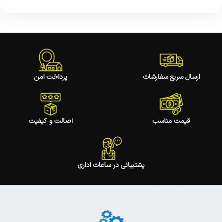
ارسال سریع سفارشات
پرداخت امن
قیمت مناسب
اصالت و کیفیت
پشتیبانی در ساعات اداری