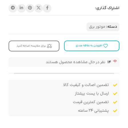
اشتراک گذاری:
دسته:
موتور برق
افزودن به علاقه مندی
برای مقایسه اضافه کنید
14
نفر در حال مشاهده محصول هستند
تضمین اصالت و کیفیت کالا
ارسال با پست پیشتاز
تضمین کمترین قیمت
پشتیبانی ۲۴ ساعته