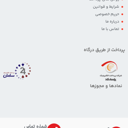
شرایط و قوانین
حریم خصوصی
درباره ما
تماس با ما
پرداخت از طریق درگاه
نمادها و مجوزها
شماره تماس