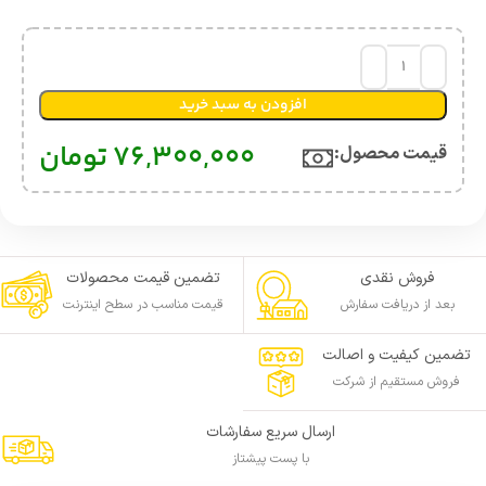
افزودن به سبد خرید
76,300,000
تومان
قیمت محصول:​
فروش نقدی
تضمین قیمت محصولات
بعد از دریافت سفارش
قیمت مناسب در سطح اینترنت
تضمین کیفیت و اصالت
فروش مستقیم از شرکت
ارسال سریع سفارشات
با پست پیشتاز