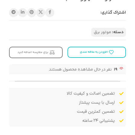
اشتراک گذاری:
دسته:
موتور برق
افزودن به علاقه مندی
برای مقایسه اضافه کنید
19
نفر در حال مشاهده محصول هستند
تضمین اصالت و کیفیت کالا
ارسال با پست پیشتاز
تضمین کمترین قیمت
پشتیبانی ۲۴ ساعته