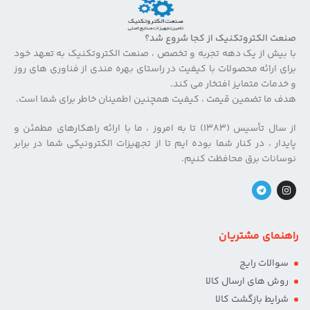
صنعت الکتروتکنیک از کجا شروع شد؟
با بیش از یک دهه تجربه و تخصص ، صنعت الکتروتکنیک به تعهد خود
برای ارائه محصولات با کیفیت در راستای بهره مندی از فناوری های روز
و خدمات متمایز افتخار می کند.
هدف ما تضمین قیمت ، کیفیت همچنین اطمینان خاطر برای شما است.
از سال تأسیس (۱۳۸۳) تا به امروز ، ما با ارائه راهکارهای مطمئن و
پایدار ، در کنار شما بوده ایم تا از تجهیزات الکترونیکی شما در برابر
نوسانات برق محافظت کنیم.
راهنمای مشتریان
سوالات رایج
روش های ارسال کالا
شرایط بازگشت کالا