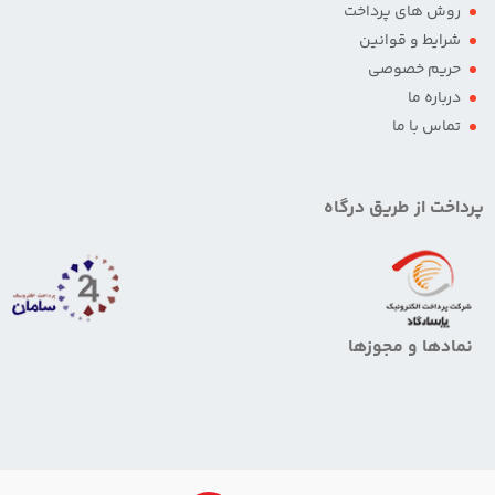
روش های پرداخت
شرایط و قوانین
حریم خصوصی
درباره ما
تماس با ما
پرداخت از طریق درگاه
نمادها و مجوزها