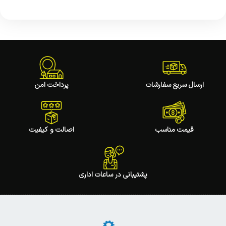
ارسال سریع سفارشات
پرداخت امن
قیمت مناسب
اصالت و کیفیت
پشتیبانی در ساعات اداری