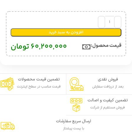
افزودن به سبد خرید
60,200,000
تومان
قیمت محصول:​
فروش نقدی
تضمین قیمت محصولات
بعد از دریافت سفارش
قیمت مناسب در سطح اینترنت
تضمین کیفیت و اصالت
فروش مستقیم از شرکت
ارسال سریع سفارشات
با پست پیشتاز