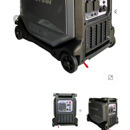
بزرگنمایی تصویر