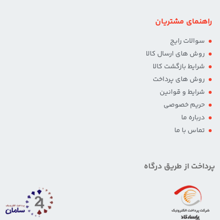
راهنمای مشتریان
سوالات رایج
روش های ارسال کالا
شرایط بازگشت کالا
روش های پرداخت
شرایط و قوانین
حریم خصوصی
درباره ما
تماس با ما
پرداخت از طریق درگاه