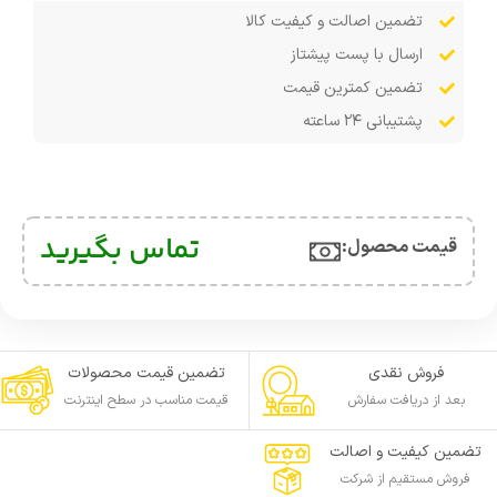
تضمین اصالت و کیفیت کالا
ارسال با پست پیشتاز
تضمین کمترین قیمت
پشتیبانی ۲۴ ساعته
تماس بگیرید
قیمت محصول:​
فروش نقدی
تضمین قیمت محصولات
بعد از دریافت سفارش
قیمت مناسب در سطح اینترنت
تضمین کیفیت و اصالت
فروش مستقیم از شرکت