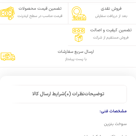
فروش نقدی
تضمین قیمت محصولات
بعد از دریافت سفارش
قیمت مناسب در سطح اینترنت
تضمین کیفیت و اصالت
فروش مستقیم از شرکت
ارسال سریع سفارشات
با پست پیشتاز
توضیحات
نظرات (0)
شرایط ارسال کالا
مشخصات فنی:
سوخت بنزین