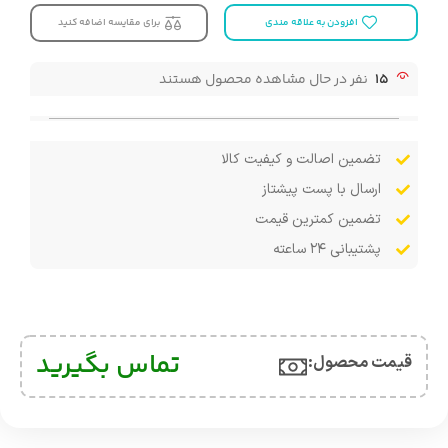
افزودن به علاقه مندی
برای مقایسه اضافه کنید
15
نفر در حال مشاهده محصول هستند
تضمین اصالت و کیفیت کالا
ارسال با پست پیشتاز
تضمین کمترین قیمت
پشتیبانی ۲۴ ساعته
تماس بگیرید
قیمت محصول:​