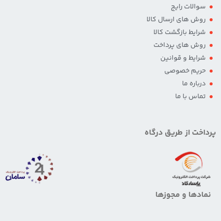
سوالات رایج
روش های ارسال کالا
شرایط بازگشت کالا
روش های پرداخت
شرایط و قوانین
حریم خصوصی
درباره ما
تماس با ما
پرداخت از طریق درگاه
نمادها و مجوزها