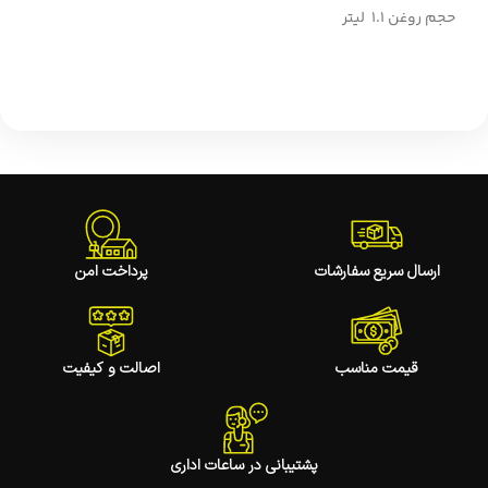
حجم روغن 1.1 لیتر
ارسال سریع سفارشات
پرداخت امن
قیمت مناسب
اصالت و کیفیت
پشتیبانی در ساعات اداری