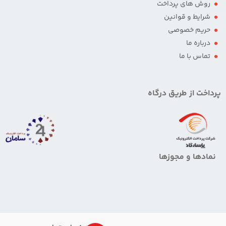
روش های پرداخت
شرایط و قوانین
حریم خصوصی
درباره ما
تماس با ما
پرداخت از طریق درگاه
نمادها و مجوزها