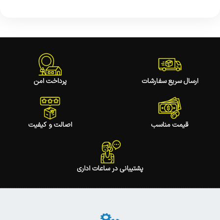
ارسال سریع سفارشات
پرداخت امن
قیمت مناسب
اصالت و کیفیت
پشتیبانی در ساعات اداری