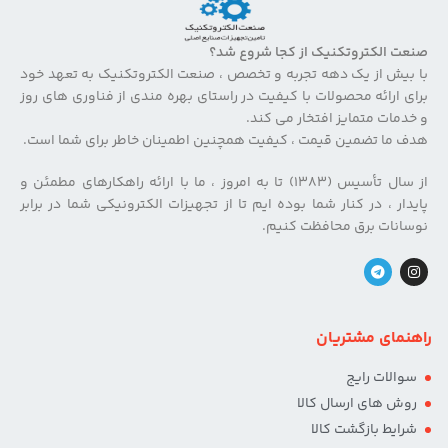
صنعت الکتروتکنیک از کجا شروع شد؟
با بیش از یک دهه تجربه و تخصص ، صنعت الکتروتکنیک به تعهد خود
برای ارائه محصولات با کیفیت در راستای بهره مندی از فناوری های روز
و خدمات متمایز افتخار می کند.
هدف ما تضمین قیمت ، کیفیت همچنین اطمینان خاطر برای شما است.
از سال تأسیس (۱۳۸۳) تا به امروز ، ما با ارائه راهکارهای مطمئن و
پایدار ، در کنار شما بوده ایم تا از تجهیزات الکترونیکی شما در برابر
نوسانات برق محافظت کنیم.
راهنمای مشتریان
سوالات رایج
روش های ارسال کالا
شرایط بازگشت کالا