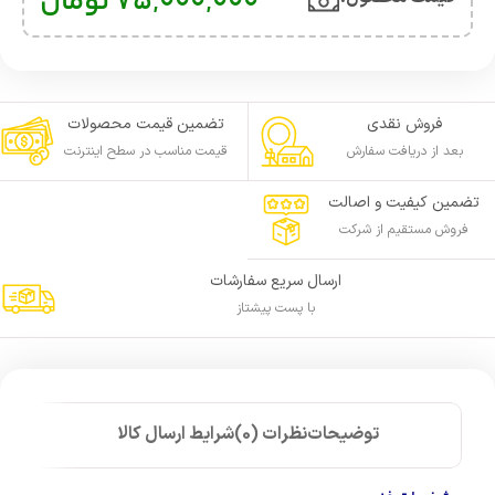
75,000,000
تومان
فروش نقدی
تضمین قیمت محصولات
بعد از دریافت سفارش
قیمت مناسب در سطح اینترنت
تضمین کیفیت و اصالت
فروش مستقیم از شرکت
ارسال سریع سفارشات
با پست پیشتاز
توضیحات
نظرات (0)
شرایط ارسال کالا