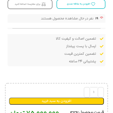
افزودن به علاقه مندی
برای مقایسه اضافه کنید
19
نفر در حال مشاهده محصول هستند
تضمین اصالت و کیفیت کالا
ارسال با پست پیشتاز
تضمین کمترین قیمت
پشتیبانی ۲۴ ساعته
افزودن به سبد خرید
قیمت محصول:​