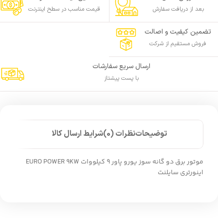
بعد از دریافت سفارش
قیمت مناسب در سطح اینترنت
تضمین کیفیت و اصالت
فروش مستقیم از شرکت
ارسال سریع سفارشات
با پست پیشتاز
توضیحات
نظرات (0)
شرایط ارسال کالا
موتور برق دو گانه سوز یورو پاور 9 کیلووات EURO POWER 9KW
اینورتری سایلنت