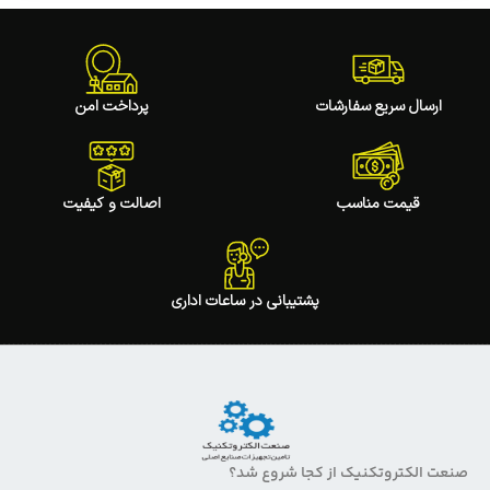
ارسال سریع سفارشات
پرداخت امن
قیمت مناسب
اصالت و کیفیت
پشتیبانی در ساعات اداری
صنعت الکتروتکنیک از کجا شروع شد؟