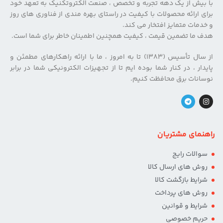
با بیش از یک دهه تجربه و تخصص ، صنعت الکتروتکنیک به تعهد خود
برای ارائه محصولات با کیفیت در راستای بهره مندی از فناوری های روز
و خدمات متمایز افتخار می کند.
هدف ما تضمین قیمت ، کیفیت همچنین اطمینان خاطر برای شما است.
از سال تأسیس (۱۳۸۳) تا به امروز ، ما با ارائه راهکارهای مطمئن و
پایدار ، در کنار شما بوده ایم تا از تجهیزات الکترونیکی شما در برابر
نوسانات برق محافظت کنیم.
راهنمای مشتریان
سوالات رایج
روش های ارسال کالا
شرایط بازگشت کالا
روش های پرداخت
شرایط و قوانین
حریم خصوصی