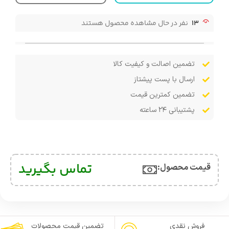
13
نفر در حال مشاهده محصول هستند
تضمین اصالت و کیفیت کالا
ارسال با پست پیشتاز
تضمین کمترین قیمت
پشتیبانی ۲۴ ساعته
تماس بگیرید
قیمت محصول:​
فروش نقدی
تضمین قیمت محصولات