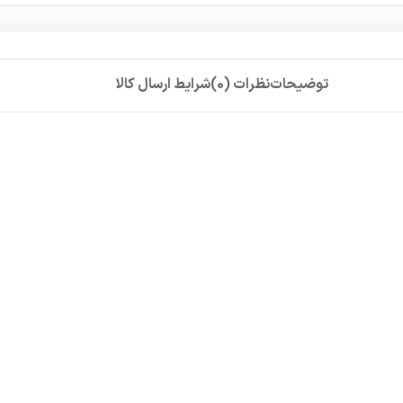
توضیحات
نظرات (0)
شرایط ارسال کالا