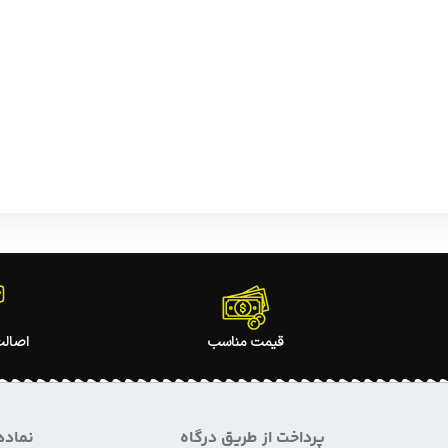
قیمت مناسب
اصالت
پرداخت از طریق درگاه
نماده