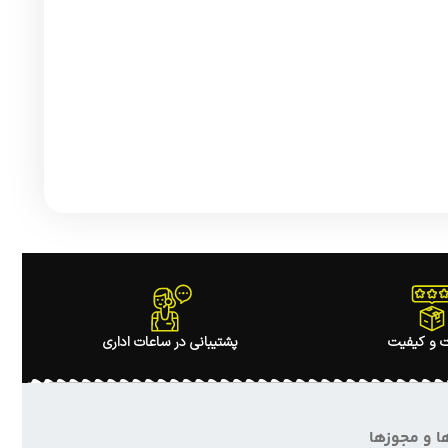
 و کیفیت
پشتیبانی در ساعات اداری
ا و مجوزها