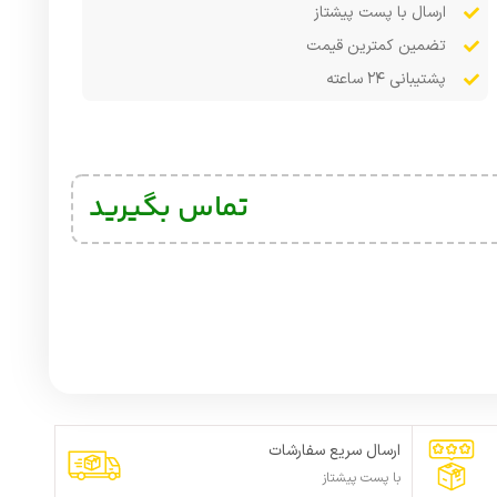
ارسال با پست پیشتاز
تضمین کمترین قیمت
پشتیبانی ۲۴ ساعته
تماس بگیرید
ارسال سریع سفارشات
با پست پیشتاز