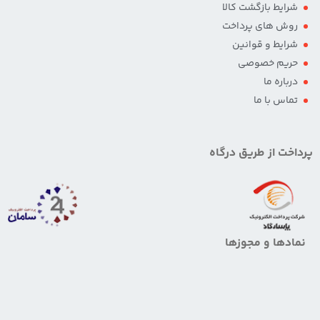
شرایط بازگشت کالا
روش های پرداخت
شرایط و قوانین
حریم خصوصی
درباره ما
تماس با ما
پرداخت از طریق درگاه
نمادها و مجوزها