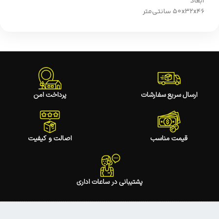
ابعاد
50x32x46 سانتی‌متر
ارسال سریع سفارشات
پرداخت امن
قیمت مناسب
اصالت و کیفیت
پشتیبانی در ساعات اداری