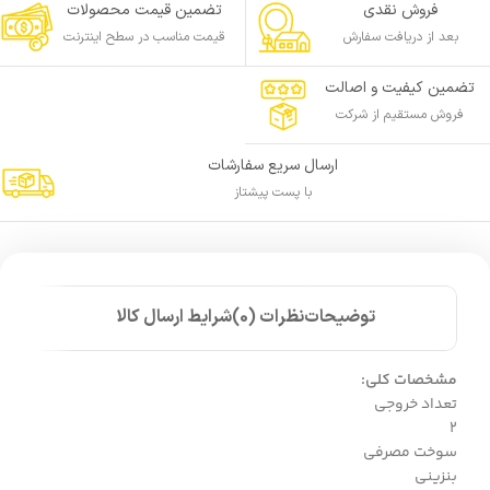
فروش نقدی
تضمین قیمت محصولات
بعد از دریافت سفارش
قیمت مناسب در سطح اینترنت
تضمین کیفیت و اصالت
فروش مستقیم از شرکت
ارسال سریع سفارشات
با پست پیشتاز
توضیحات
نظرات (0)
شرایط ارسال کالا
مشخصات کلی:
تعداد خروجی
2
سوخت مصرفی
بنزینی