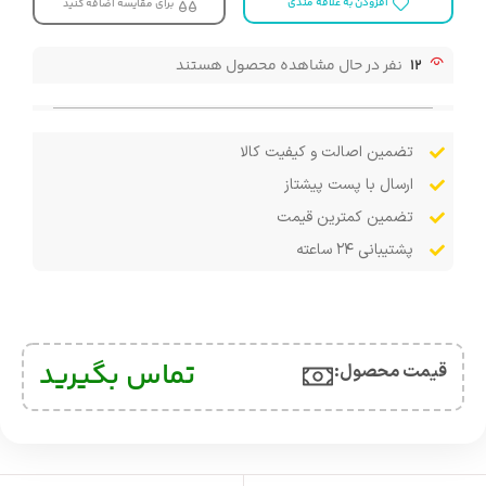
افزودن به علاقه مندی
برای مقایسه اضافه کنید
12
نفر در حال مشاهده محصول هستند
تضمین اصالت و کیفیت کالا
ارسال با پست پیشتاز
تضمین کمترین قیمت
پشتیبانی ۲۴ ساعته
تماس بگیرید
قیمت محصول:​