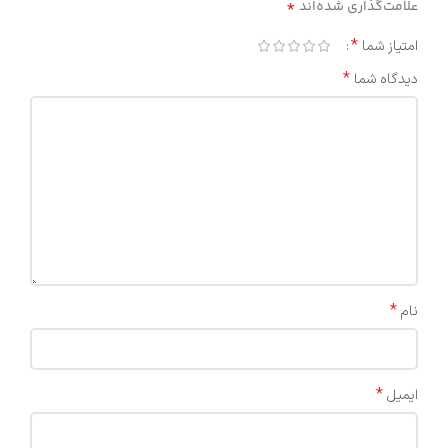
*
علامت‌گذاری شده‌اند
*
امتیاز شما
*
دیدگاه شما
*
نام
*
ایمیل