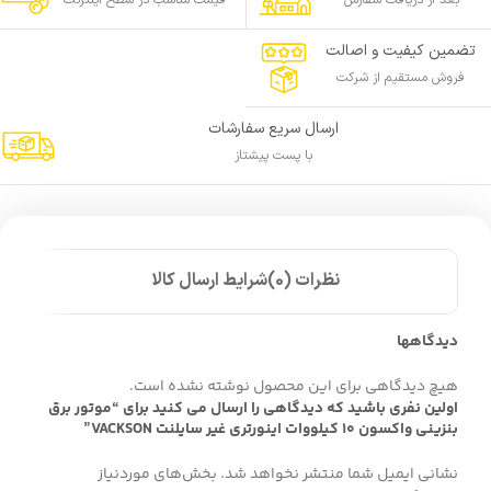
تضمین کیفیت و اصالت
فروش مستقیم از شرکت
ارسال سریع سفارشات
با پست پیشتاز
نظرات (0)
شرایط ارسال کالا
دیدگاهها
هیچ دیدگاهی برای این محصول نوشته نشده است.
اولین نفری باشید که دیدگاهی را ارسال می کنید برای “موتور برق
بنزینی واکسون 10 کیلووات اینورتری غیر سایلنت VACKSON”
نشانی ایمیل شما منتشر نخواهد شد.
بخش‌های موردنیاز