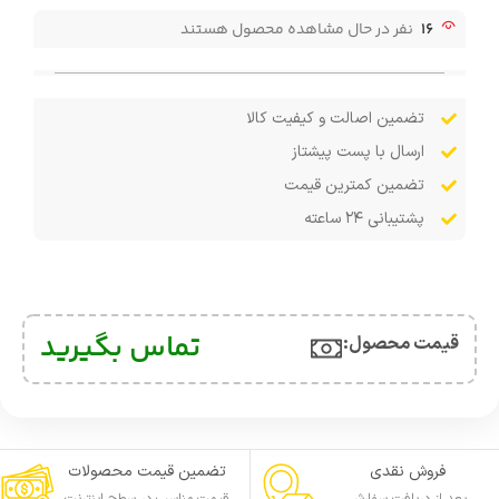
16
نفر در حال مشاهده محصول هستند
تضمین اصالت و کیفیت کالا
ارسال با پست پیشتاز
تضمین کمترین قیمت
پشتیبانی ۲۴ ساعته
تماس بگیرید
قیمت محصول:​
فروش نقدی
تضمین قیمت محصولات
بعد از دریافت سفارش
قیمت مناسب در سطح اینترنت