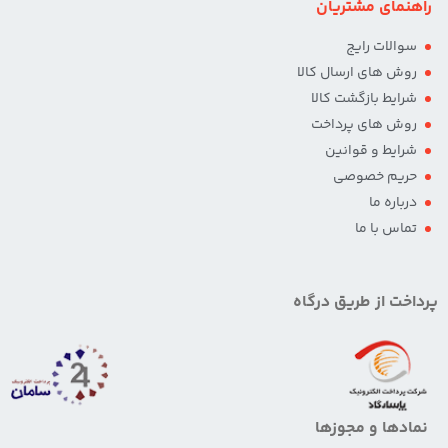
راهنمای مشتریان
سوالات رایج
روش های ارسال کالا
شرایط بازگشت کالا
روش های پرداخت
شرایط و قوانین
حریم خصوصی
درباره ما
تماس با ما
پرداخت از طریق درگاه
نمادها و مجوزها