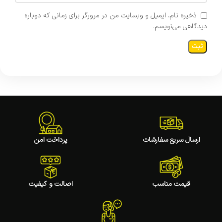
ذخیره نام، ایمیل و وبسایت من در مرورگر برای زمانی که دوباره
دیدگاهی می‌نویسم.
ارسال سریع سفارشات
پرداخت امن
قیمت مناسب
اصالت و کیفیت