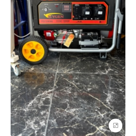
بزرگنمایی تصویر