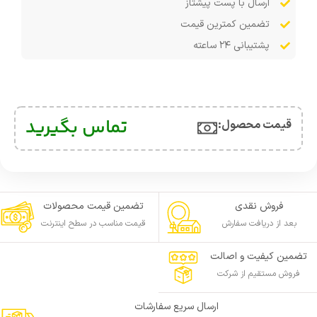
ارسال با پست پیشتاز
تضمین کمترین قیمت
پشتیبانی ۲۴ ساعته
تماس بگیرید
قیمت محصول:​
فروش نقدی
تضمین قیمت محصولات
بعد از دریافت سفارش
قیمت مناسب در سطح اینترنت
تضمین کیفیت و اصالت
فروش مستقیم از شرکت
ارسال سریع سفارشات