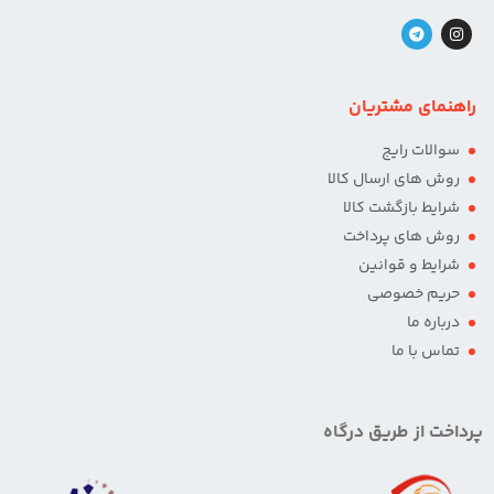
راهنمای مشتریان
سوالات رایج
روش های ارسال کالا
شرایط بازگشت کالا
روش های پرداخت
شرایط و قوانین
حریم خصوصی
درباره ما
تماس با ما
پرداخت از طریق درگاه