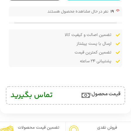
19
نفر در حال مشاهده محصول هستند
تضمین اصالت و کیفیت کالا
ارسال با پست پیشتاز
تضمین کمترین قیمت
پشتیبانی ۲۴ ساعته
تماس بگیرید
قیمت محصول:​
فروش نقدی
تضمین قیمت محصولات