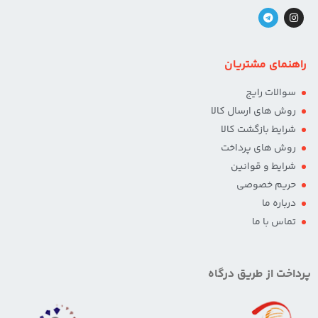
راهنمای مشتریان
سوالات رایج
روش های ارسال کالا
شرایط بازگشت کالا
روش های پرداخت
شرایط و قوانین
حریم خصوصی
درباره ما
تماس با ما
پرداخت از طریق درگاه