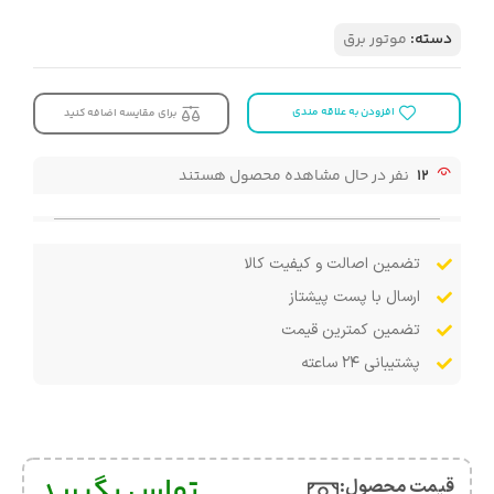
دسته:
موتور برق
افزودن به علاقه مندی
برای مقایسه اضافه کنید
12
نفر در حال مشاهده محصول هستند
تضمین اصالت و کیفیت کالا
ارسال با پست پیشتاز
تضمین کمترین قیمت
پشتیبانی ۲۴ ساعته
تماس بگیرید
قیمت محصول:​