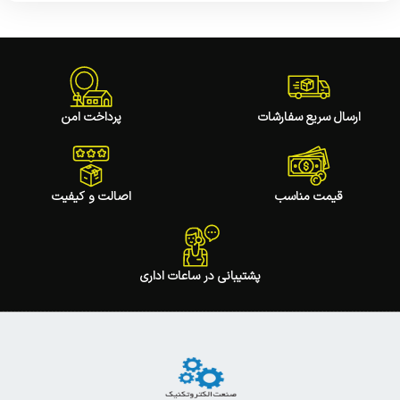
ارسال سریع سفارشات
پرداخت امن
قیمت مناسب
اصالت و کیفیت
پشتیبانی در ساعات اداری