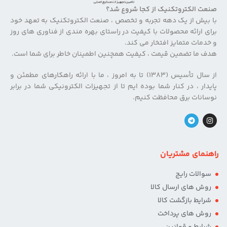
صنعت الکتروتکنیک از کجا شروع شد؟
با بیش از یک دهه تجربه و تخصص ، صنعت الکتروتکنیک به تعهد خود
برای ارائه محصولات با کیفیت در راستای بهره مندی از فناوری های روز
و خدمات متمایز افتخار می کند.
هدف ما تضمین قیمت ، کیفیت همچنین اطمینان خاطر برای شما است.
از سال تأسیس (۱۳۸۳) تا به امروز ، ما با ارائه راهکارهای مطمئن و
پایدار ، در کنار شما بوده ایم تا از تجهیزات الکترونیکی شما در برابر
نوسانات برق محافظت کنیم.
راهنمای مشتریان
سوالات رایج
روش های ارسال کالا
شرایط بازگشت کالا
روش های پرداخت
شرایط و قوانین