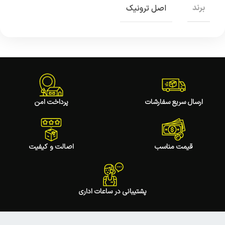
برند
اصل ترونیک
ارسال سریع سفارشات
پرداخت امن
قیمت مناسب
اصالت و کیفیت
پشتیبانی در ساعات اداری