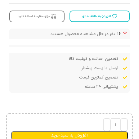
افزودن به علاقه مندی
برای مقایسه اضافه کنید
16
نفر در حال مشاهده محصول هستند
تضمین اصالت و کیفیت کالا
ارسال با پست پیشتاز
تضمین کمترین قیمت
پشتیبانی ۲۴ ساعته
افزودن به سبد خرید