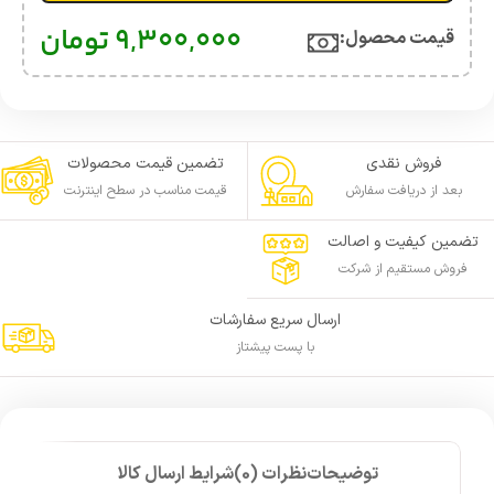
9,300,000
تومان
قیمت محصول:​
فروش نقدی
تضمین قیمت محصولات
بعد از دریافت سفارش
قیمت مناسب در سطح اینترنت
تضمین کیفیت و اصالت
فروش مستقیم از شرکت
ارسال سریع سفارشات
با پست پیشتاز
توضیحات
نظرات (0)
شرایط ارسال کالا