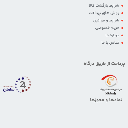
شرایط بازگشت کالا
روش های پرداخت
شرایط و قوانین
حریم خصوصی
درباره ما
تماس با ما
پرداخت از طریق درگاه
نمادها و مجوزها