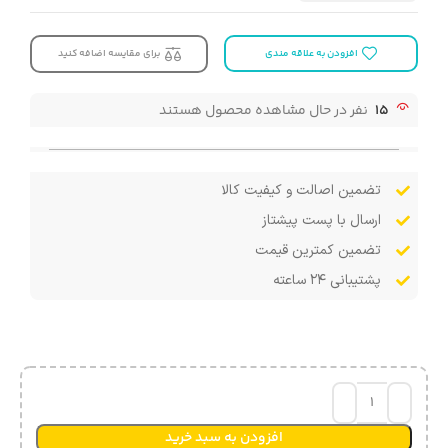
افزودن به علاقه مندی
برای مقایسه اضافه کنید
15
نفر در حال مشاهده محصول هستند
تضمین اصالت و کیفیت کالا
ارسال با پست پیشتاز
تضمین کمترین قیمت
پشتیبانی ۲۴ ساعته
افزودن به سبد خرید