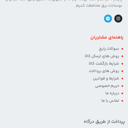
نوسانات برق محافظت کنیم.
راهنمای مشتریان
سوالات رایج
روش های ارسال کالا
شرایط بازگشت کالا
روش های پرداخت
شرایط و قوانین
حریم خصوصی
درباره ما
تماس با ما
پرداخت از طریق درگاه