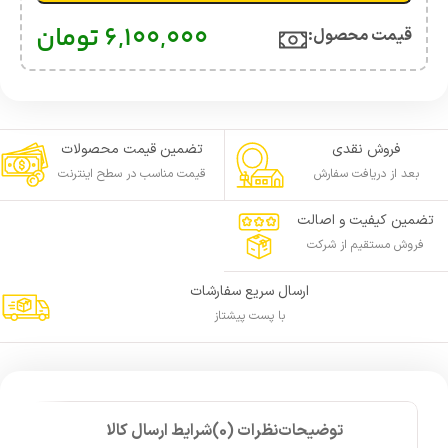
6,100,000
تومان
قیمت محصول:​
فروش نقدی
تضمین قیمت محصولات
بعد از دریافت سفارش
قیمت مناسب در سطح اینترنت
تضمین کیفیت و اصالت
فروش مستقیم از شرکت
ارسال سریع سفارشات
با پست پیشتاز
توضیحات
نظرات (0)
شرایط ارسال کالا