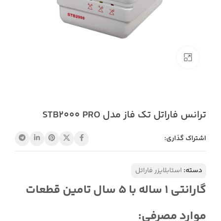
بزرگنمایی تصویر
ترانس فاراتل تک فاز مدل STB2000 PRO
اشتراک گذاری:
دسته:
استابلایزر فاراتل
گارانتی 1 ساله با 5 سال تامین قطعات
موارد مصرفی: