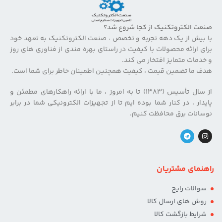
صنعت الکتروتکنیک از کجا شروع شد؟
با بیش از یک دهه تجربه و تخصص ، صنعت الکتروتکنیک به تعهد خود
برای ارائه محصولات با کیفیت در راستای بهره مندی از فناوری های روز
و خدمات متمایز افتخار می کند.
هدف ما تضمین قیمت ، کیفیت همچنین اطمینان خاطر برای شما است.
از سال تأسیس (۱۳۸۳) تا به امروز ، ما با ارائه راهکارهای مطمئن و
پایدار ، در کنار شما بوده ایم تا از تجهیزات الکترونیکی شما در برابر
نوسانات برق محافظت کنیم.
راهنمای مشتریان
سوالات رایج
روش های ارسال کالا
شرایط بازگشت کالا