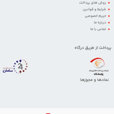
روش های پرداخت
شرایط و قوانین
حریم خصوصی
درباره ما
تماس با ما
پرداخت از طریق درگاه
نمادها و مجوزها