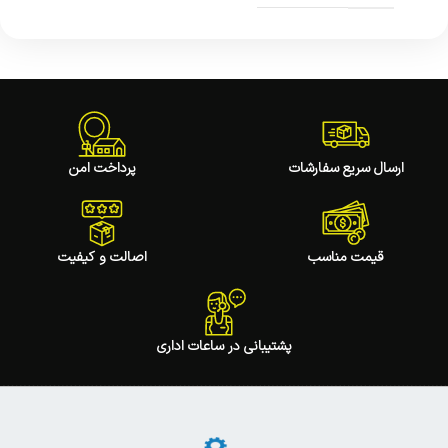
ارسال سریع سفارشات
پرداخت امن
قیمت مناسب
اصالت و کیفیت
پشتیبانی در ساعات اداری