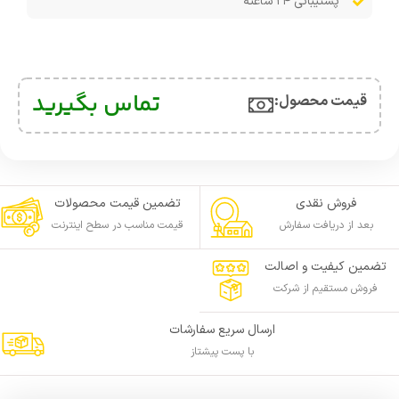
پشتیبانی ۲۴ ساعته
تماس بگیرید
قیمت محصول:​
فروش نقدی
تضمین قیمت محصولات
بعد از دریافت سفارش
قیمت مناسب در سطح اینترنت
تضمین کیفیت و اصالت
فروش مستقیم از شرکت
ارسال سریع سفارشات
با پست پیشتاز