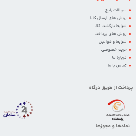
سوالات رایج
روش های ارسال کالا
شرایط بازگشت کالا
روش های پرداخت
شرایط و قوانین
حریم خصوصی
درباره ما
تماس با ما
پرداخت از طریق درگاه
نمادها و مجوزها