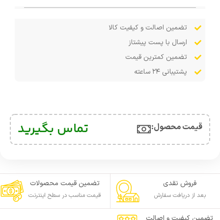
تضمین اصالت و کیفیت کالا
ارسال با پست پیشتاز
تضمین کمترین قیمت
پشتیبانی ۲۴ ساعته
تماس بگیرید
قیمت محصول:​
فروش نقدی
تضمین قیمت محصولات
بعد از دریافت سفارش
قیمت مناسب در سطح اینترنت
تضمین کیفیت و اصالت