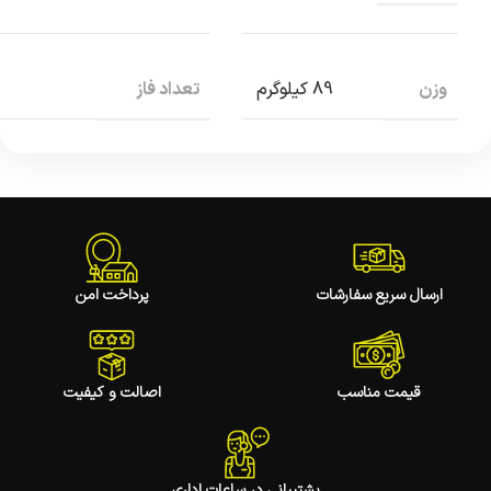
وزن
تعداد فاز
89 کیلوگرم
ارسال سریع سفارشات
پرداخت امن
قیمت مناسب
اصالت و کیفیت
پشتیبانی در ساعات اداری