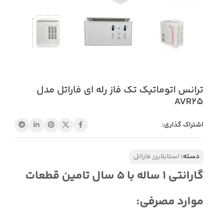
ترانس اتوماتیک تک فاز رله ای فاراتل مدل
AVR25
اشتراک گذاری:
دسته:
استابلایزر فاراتل
گارانتی 1 ساله با 5 سال تامین قطعات
موارد مصرفی: