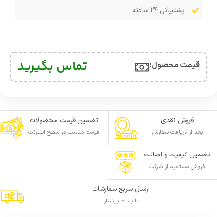
پشتیبانی ۲۴ ساعته
تماس بگیرید
قیمت محصول:​
فروش نقدی
تضمین قیمت محصولات
بعد از دریافت سفارش
قیمت مناسب در سطح اینترنت
تضمین کیفیت و اصالت
فروش مستقیم از شرکت
ارسال سریع سفارشات
با پست پیشتاز