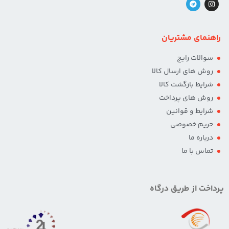
راهنمای مشتریان
سوالات رایج
روش های ارسال کالا
شرایط بازگشت کالا
روش های پرداخت
شرایط و قوانین
حریم خصوصی
درباره ما
تماس با ما
پرداخت از طریق درگاه