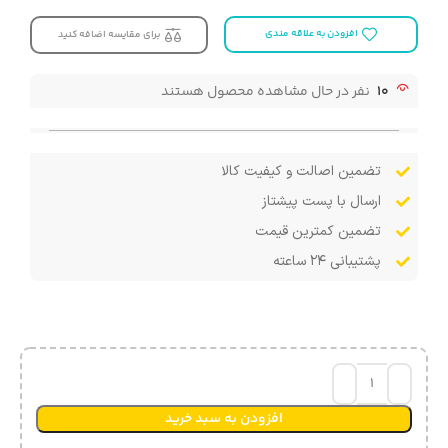
افزودن به علاقه مندی
برای مقایسه اضافه کنید
10
نفر در حال مشاهده محصول هستند
تضمین اصالت و کیفیت کالا
ارسال با پست پیشتاز
تضمین کمترین قیمت
پشتیبانی ۲۴ ساعته
افزودن به سبد خرید