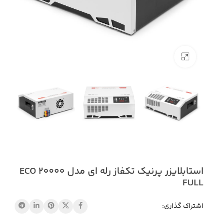
بزرگنمایی تصویر
استابلایزر پرنیک تکفاز رله ای مدل ECO 20000
FULL
اشتراک گذاری: