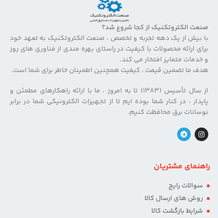
صنعت الکتروتکنیک از کجا شروع شد؟
با بیش از یک دهه تجربه و تخصص ، صنعت الکتروتکنیک به تعهد خود
برای ارائه محصولات با کیفیت در راستای بهره مندی از فناوری های روز
و خدمات متمایز افتخار می کند.
هدف ما تضمین قیمت ، کیفیت همچنین اطمینان خاطر برای شما است.
از سال تأسیس (۱۳۸۳) تا به امروز ، ما با ارائه راهکارهای مطمئن و
پایدار ، در کنار شما بوده ایم تا از تجهیزات الکترونیکی شما در برابر
نوسانات برق محافظت کنیم.
راهنمای مشتریان
سوالات رایج
روش های ارسال کالا
شرایط بازگشت کالا