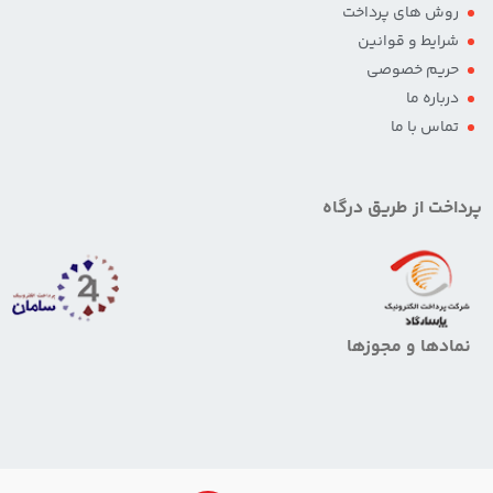
روش های پرداخت
شرایط و قوانین
حریم خصوصی
درباره ما
تماس با ما
پرداخت از طریق درگاه
نمادها و مجوزها