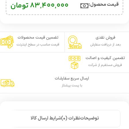
83,400,000
تومان
قیمت محصول:​
فروش نقدی
تضمین قیمت محصولات
بعد از دریافت سفارش
قیمت مناسب در سطح اینترنت
تضمین کیفیت و اصالت
فروش مستقیم از شرکت
ارسال سریع سفارشات
با پست پیشتاز
توضیحات
نظرات (0)
شرایط ارسال کالا