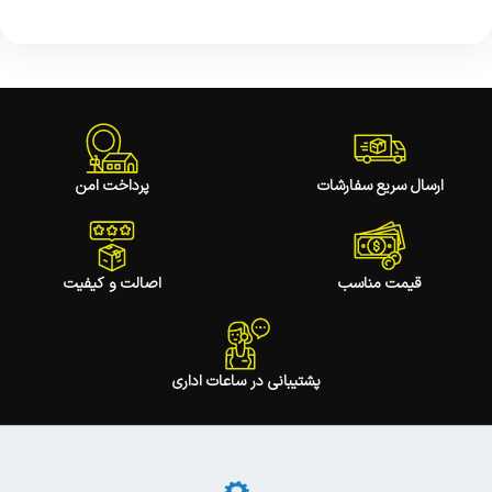
ارسال سریع سفارشات
پرداخت امن
قیمت مناسب
اصالت و کیفیت
پشتیبانی در ساعات اداری