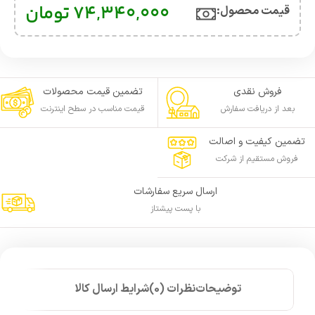
74,340,000
تومان
قیمت محصول:​
فروش نقدی
تضمین قیمت محصولات
بعد از دریافت سفارش
قیمت مناسب در سطح اینترنت
تضمین کیفیت و اصالت
فروش مستقیم از شرکت
ارسال سریع سفارشات
با پست پیشتاز
توضیحات
نظرات (0)
شرایط ارسال کالا