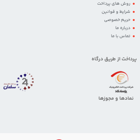
روش های پرداخت
شرایط و قوانین
حریم خصوصی
درباره ما
تماس با ما
پرداخت از طریق درگاه
نمادها و مجوزها