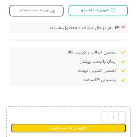
افزودن به علاقه مندی
برای مقایسه اضافه کنید
14
نفر در حال مشاهده محصول هستند
تضمین اصالت و کیفیت کالا
ارسال با پست پیشتاز
تضمین کمترین قیمت
پشتیبانی ۲۴ ساعته
افزودن به سبد خرید