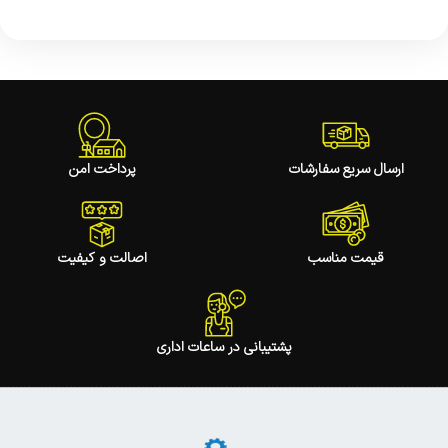
ارسال سریع سفارشات
پرداخت امن
قیمت مناسب
اصالت و کیفیت
پشتیبانی در ساعات اداری