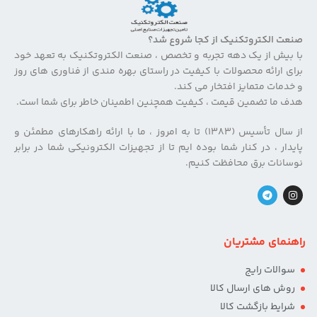
صنعت الکتروتکنیک از کجا شروع شد؟
با بیش از یک دهه تجربه و تخصص ، صنعت الکتروتکنیک به تعهد خود
برای ارائه محصولات با کیفیت در راستای بهره مندی از فناوری های روز
و خدمات متمایز افتخار می کند.
هدف ما تضمین قیمت ، کیفیت همچنین اطمینان خاطر برای شما است.
از سال تأسیس (۱۳۸۳) تا به امروز ، ما با ارائه راهکارهای مطمئن و
پایدار ، در کنار شما بوده ایم تا از تجهیزات الکترونیکی شما در برابر
نوسانات برق محافظت کنیم.
راهنمای مشتریان
سوالات رایج
روش های ارسال کالا
شرایط بازگشت کالا