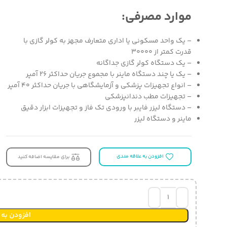
موارد مصرفی:
– یک واحد مسکونی یا اداری متعارف مجهز به کولر گازی با
قدرت کمتر از ۳۰۰۰۰
– یک دستگاه کولر گازی جداگانه
– یک یا چند دستگاه ماینر با مجموع جریان حداکثر ۲۶ آمپر
– انواع تجهیزات پزشکی و آزمایشگاهی با جریان حداکثر ۴۰ آمپر
– تجهیزات مطب دندانپزشکی
– دستگاه لیزر فایبر با ورودی تک فاز و تجهیزات ابزار دقیق​
ماینر و دستگاه لیزر
افزودن به علاقه مندی
برای مقایسه اضافه کنید
افزودن به 