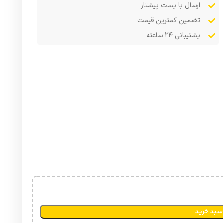
ارسال با پست پیشتاز
تضمین کمترین قیمت
پشتیبانی ۲۴ ساعته
سبد خرید