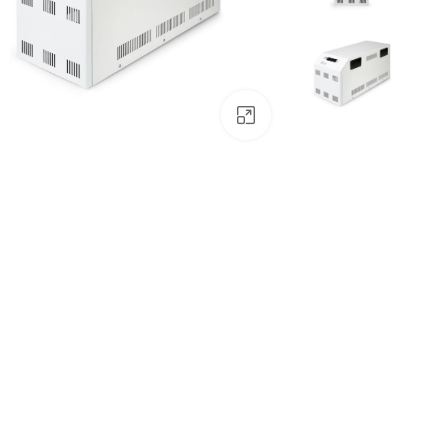
بزرگنمایی تصویر