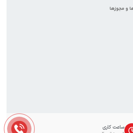
ا و مجوزها
ساعت کاری