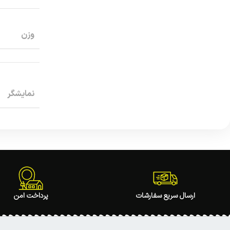
وزن
نمایشگر
ارسال سریع سفارشات
پرداخت امن