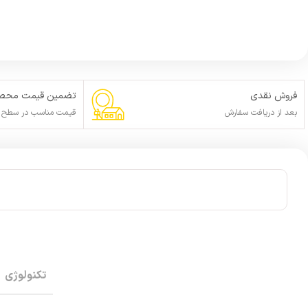
فروش نقدی
تضمین قیمت محصو
بعد از دریافت سفارش
قیمت مناسب در سطح ا
تکنولوژی