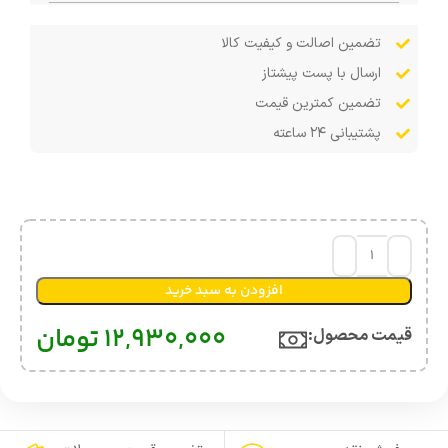
تضمین اصالت و کیفیت کالا
ارسال با پست پیشتاز
تضمین کمترین قیمت
پشتیبانی ۲۴ ساعته
افزودن به سبد خرید
12,930,000
تومان
قیمت محصول:​