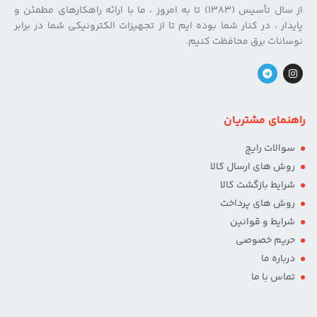
از سال تأسیس (۱۳۸۳) تا به امروز ، ما با ارائه راهکارهای مطمئن و
پایدار ، در کنار شما بوده ایم تا از تجهیزات الکترونیکی شما در برابر
نوسانات برق محافظت کنیم.
راهنمای مشتریان
سوالات رایج
روش های ارسال کالا
شرایط بازگشت کالا
روش های پرداخت
شرایط و قوانین
حریم خصوصی
درباره ما
تماس با ما