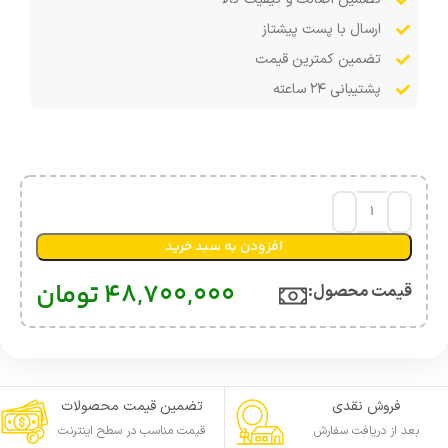
ارسال با پست پیشتاز
تضمین کمترین قیمت
پشتیبانی ۲۴ ساعته
افزودن به سبد خرید
48,700,000
تومان
قیمت محصول:​
فروش نقدی
تضمین قیمت محصولات
بعد از دریافت سفارش
قیمت مناسب در سطح اینترنت