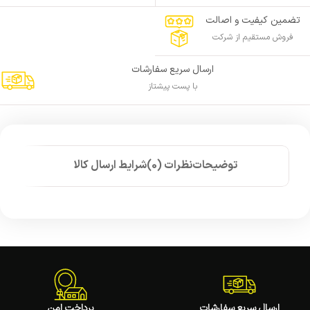
تضمین کیفیت و اصالت
فروش مستقیم از شرکت
ارسال سریع سفارشات
با پست پیشتاز
توضیحات
نظرات (0)
شرایط ارسال کالا
ارسال سریع سفارشات
پرداخت امن