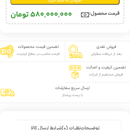
افزودن به سبد خرید
580,000,000
تومان
قیمت محصول:​
فروش نقدی
تضمین قیمت محصولات
بعد از دریافت سفارش
قیمت مناسب در سطح اینترنت
تضمین کیفیت و اصالت
فروش مستقیم از شرکت
ارسال سریع سفارشات
با پست پیشتاز
توضیحات
نظرات (0)
شرایط ارسال کالا