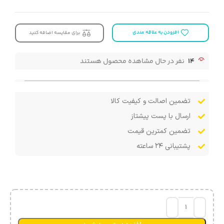
افزودن به علاقه مندی
برای مقایسه اضافه کنید
14
نفر در حال مشاهده محصول هستند
تضمین اصالت و کیفیت کالا
ارسال با پست پیشتاز
تضمین کمترین قیمت
پشتیبانی ۲۴ ساعته