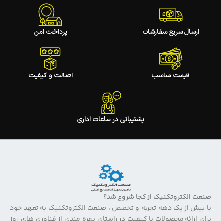
ارسال سریع سفارشات
پرداخت امن
قیمت مناسب
اصالت و کیفیت
پشتیبانی در ساعات اداری
صنعت الکتروتکنیک از کجا شروع شد؟
با بیش از یک دهه تجربه و تخصص ، صنعت الکتروتکنیک به تعهد خود
برای ارائه محصولات با کیفیت در راستای بهره مندی از فناوری های روز