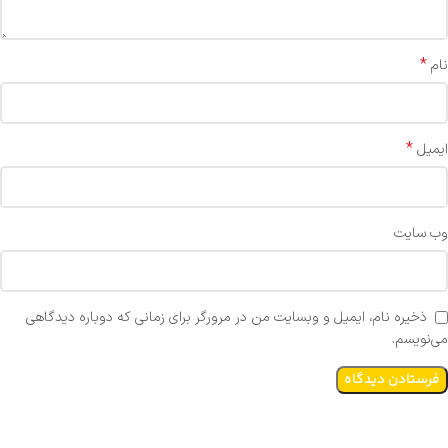
*
نام
*
ایمیل
وب‌ سایت
ذخیره نام، ایمیل و وبسایت من در مرورگر برای زمانی که دوباره دیدگاهی
می‌نویسم.