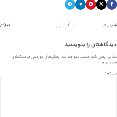
قدیمی تر
جدیدتر
دیدگاهتان را بنویسید
نشانی ایمیل شما منتشر نخواهد شد.
بخش‌های موردنیاز علامت‌گذاری
*
شده‌اند
*
دیدگاه