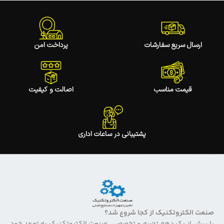
ارسال سریع سفارشات
پرداخت امن
قیمت مناسب
اصالت و کیفیت
پشتیبانی در ساعات اداری
صنعت الکتروتکنیک از کجا شروع شد؟
با بیش از یک دهه تجربه و تخصص ، صنعت الکتروتکنیک به تعهد خود