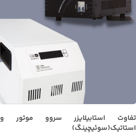
تفاوت استابیلایزر سروو موتور و
استاتیک(سوئیچینگ)