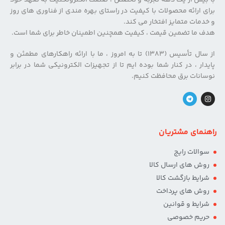
برای ارائه محصولات با کیفیت در راستای بهره مندی از فناوری های روز
و خدمات متمایز افتخار می کند.
هدف ما تضمین قیمت ، کیفیت همچنین اطمینان خاطر برای شما است.
از سال تأسیس (۱۳۸۳) تا به امروز ، ما با ارائه راهکارهای مطمئن و
پایدار ، در کنار شما بوده ایم تا از تجهیزات الکترونیکی شما در برابر
نوسانات برق محافظت کنیم.
راهنمای مشتریان
سوالات رایج
روش های ارسال کالا
شرایط بازگشت کالا
روش های پرداخت
شرایط و قوانین
حریم خصوصی