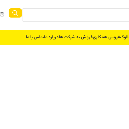
الوگ
فروش همکاری
فروش به شركت ها
درباره ما
تماس با ما