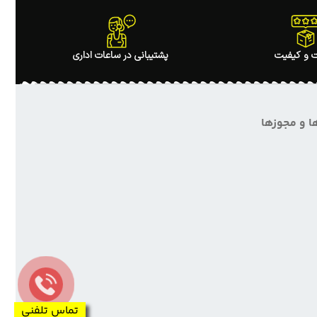
 و کیفیت
پشتیبانی در ساعات اداری
ا و مجوزها
تماس تلفنی