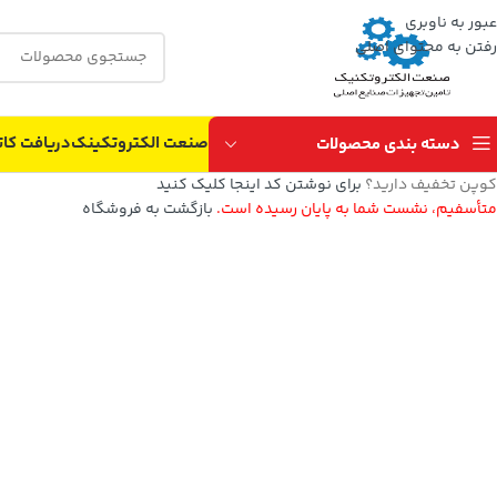
عبور به ناوبری
رفتن به محتوای اصلی
صنعت الکتروتکینک
دریافت کات
دسته بندی محصولات
کوپن تخفیف دارید؟
برای نوشتن کد اینجا کلیک کنید
متأسفیم، نشست شما به پایان رسیده است.
بازگشت به فروشگاه