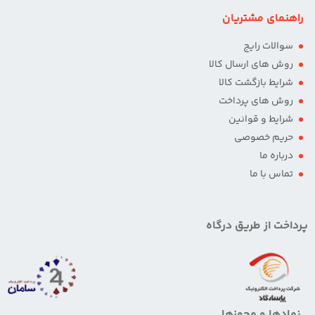
راهنمای مشتریان
سوالات رایج
روش های ارسال کالا
شرایط بازگشت کالا
روش های پرداخت
شرایط و قوانین
حریم خصوصی
درباره ما
تماس با ما
پرداخت از طریق درگاه
نمادها و مجوزها