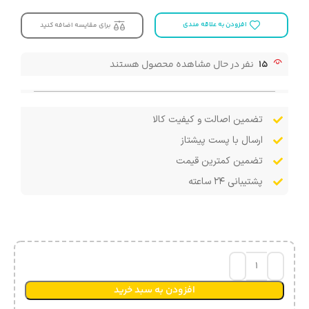
افزودن به علاقه مندی
برای مقایسه اضافه کنید
15
نفر در حال مشاهده محصول هستند
تضمین اصالت و کیفیت کالا
ارسال با پست پیشتاز
تضمین کمترین قیمت
پشتیبانی ۲۴ ساعته
افزودن به سبد خرید