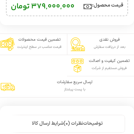
379,000,000
تومان
قیمت محصول:​
فروش نقدی
تضمین قیمت محصولات
بعد از دریافت سفارش
قیمت مناسب در سطح اینترنت
تضمین کیفیت و اصالت
فروش مستقیم از شرکت
ارسال سریع سفارشات
با پست پیشتاز
توضیحات
نظرات (0)
شرایط ارسال کالا