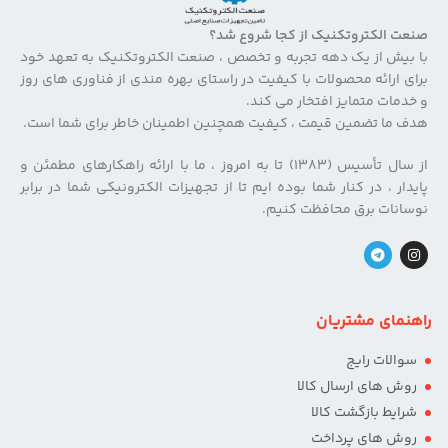
صنعت الکتروتکنیک از کجا شروع شد؟
با بیش از یک دهه تجربه و تخصص ، صنعت الکتروتکنیک به تعهد خود
برای ارائه محصولات با کیفیت در راستای بهره مندی از فناوری های روز
و خدمات متمایز افتخار می کند.
هدف ما تضمین قیمت ، کیفیت همچنین اطمینان خاطر برای شما است.
از سال تأسیس (۱۳۸۳) تا به امروز ، ما با ارائه راهکارهای مطمئن و
پایدار ، در کنار شما بوده ایم تا از تجهیزات الکترونیکی شما در برابر
نوسانات برق محافظت کنیم.
راهنمای مشتریان
سوالات رایج
روش های ارسال کالا
شرایط بازگشت کالا
روش های پرداخت