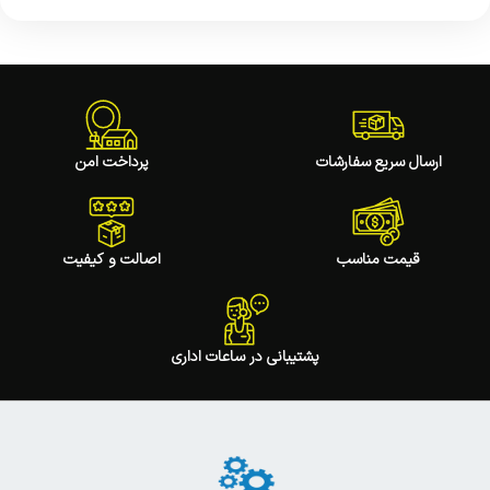
ارسال سریع سفارشات
پرداخت امن
قیمت مناسب
اصالت و کیفیت
پشتیبانی در ساعات اداری