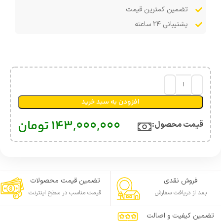
تضمین کمترین قیمت
پشتیبانی ۲۴ ساعته
افزودن به سبد خرید
143,000,000
تومان
قیمت محصول:​
فروش نقدی
تضمین قیمت محصولات
بعد از دریافت سفارش
قیمت مناسب در سطح اینترنت
تضمین کیفیت و اصالت