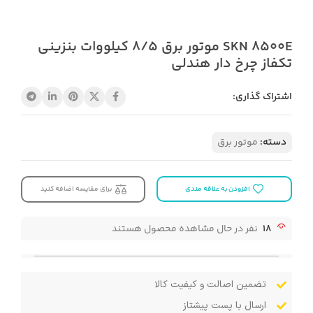
SKN 8500E موتور برق 8/5 کیلووات بنزینی
تکفاز چرخ دار هندلی
اشتراک گذاری:
دسته:
موتور برق
افزودن به علاقه مندی
برای مقایسه اضافه کنید
18
نفر در حال مشاهده محصول هستند
تضمین اصالت و کیفیت کالا
ارسال با پست پیشتاز