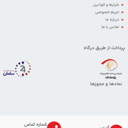
شرایط و قوانین
حریم خصوصی
درباره ما
تماس با ما
پرداخت از طریق درگاه
نمادها و مجوزها
شماره تماس
آدرس