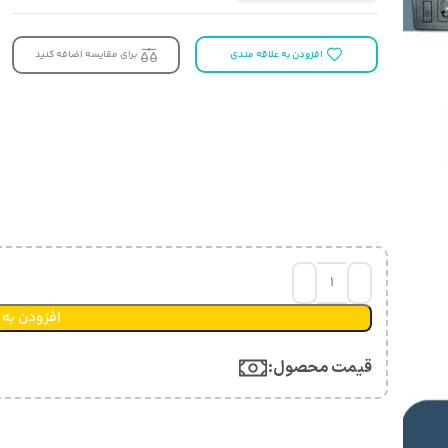
افزودن به علاقه مندی
برای مقایسه اضافه کنید
افزودن به 
قیمت محصول:​