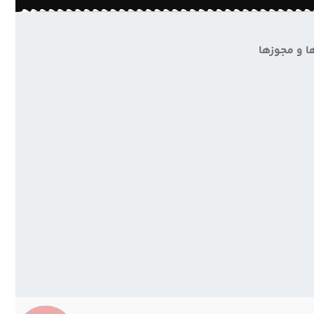
ا و مجوزها