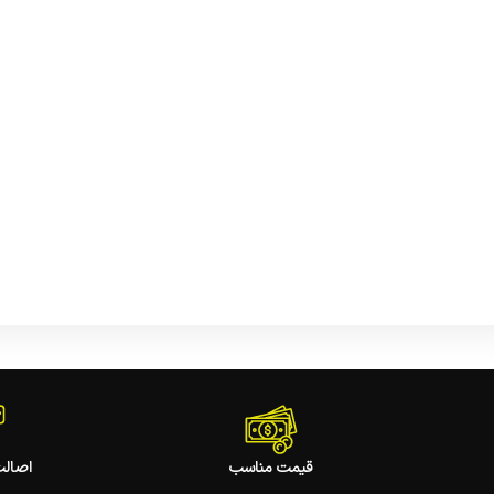
قیمت مناسب
اصالت