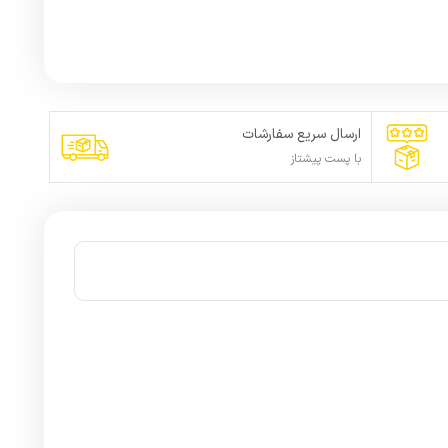
ارسال سریع سفارشات
با پست پیشتاز