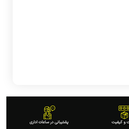
 و کیفیت
پشتیبانی در ساعات اداری