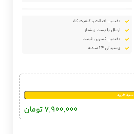
تضمین اصالت و کیفیت کالا
ارسال با پست پیشتاز
تضمین کمترین قیمت
پشتیبانی ۲۴ ساعته
سبد خرید
7,900,000
تومان