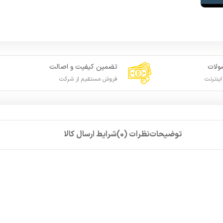
لات
تضمین کیفیت و اصالت
ینترنت
فروش مستقیم از شرکت
توضیحات
نظرات (0)
شرایط ارسال کالا