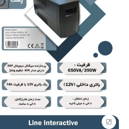
بزرگنمایی تصویر