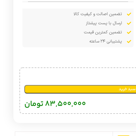
تضمین اصالت و کیفیت کالا
ارسال با پست پیشتاز
تضمین کمترین قیمت
پشتیبانی ۲۴ ساعته
سبد خرید
83,500,000
تومان