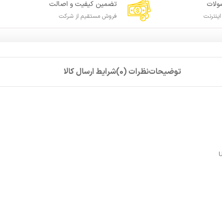
لات
تضمین کیفیت و اصالت
ینترنت
فروش مستقیم از شرکت
توضیحات
نظرات (0)
شرایط ارسال کالا