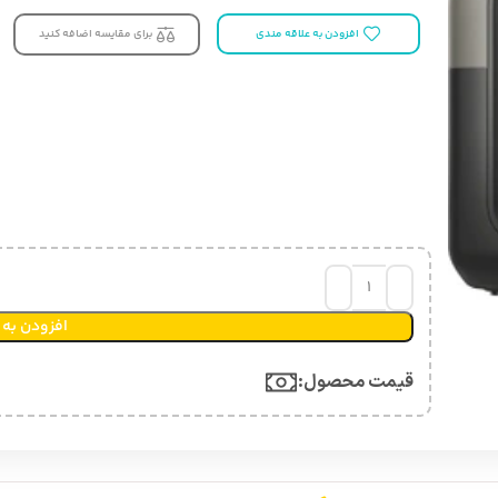
افزودن به علاقه مندی
برای مقایسه اضافه کنید
افزودن به 
قیمت محصول:​