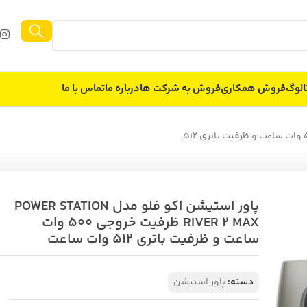
الوگ
فروش همکاری
فروش به شركت ها
درباره ما
تماس با ما
پاور استیشن اکو فلو مدل POWER STATION RIVER 2 MAX ظرفیت خروجی 500 وات ساعت و ظرفیت باتری 512
پاور استیشن اکو فلو مدل POWER STATION
RIVER 2 MAX ظرفیت خروجی 500 وات
ساعت و ظرفیت باتری 512 وات ساعت
دسته:
پاور استیشن