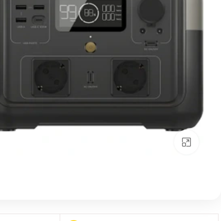
بزرگنمایی تصویر