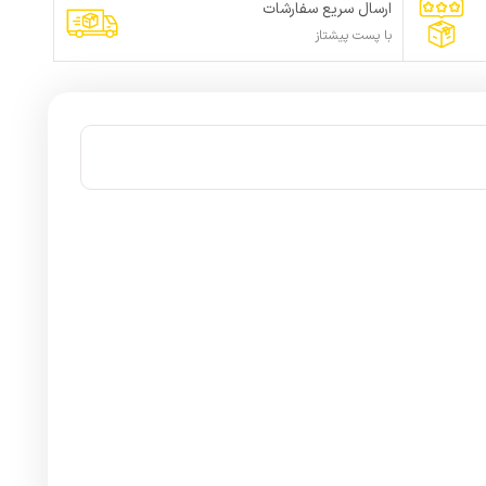
ارسال سریع سفارشات
با پست پیشتاز