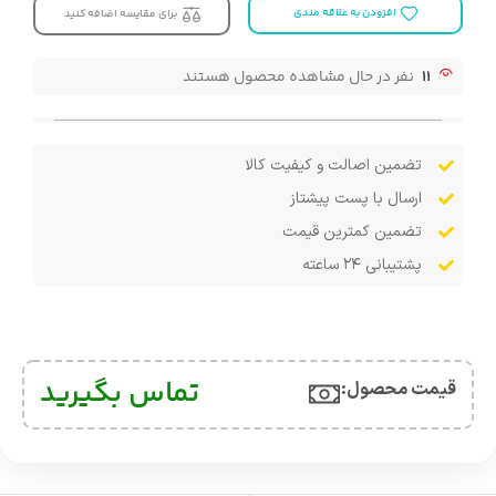
افزودن به علاقه مندی
برای مقایسه اضافه کنید
11
نفر در حال مشاهده محصول هستند
تضمین اصالت و کیفیت کالا
ارسال با پست پیشتاز
تضمین کمترین قیمت
پشتیبانی ۲۴ ساعته
تماس بگیرید
قیمت محصول:​