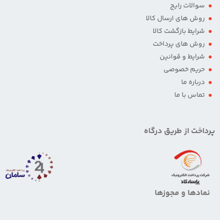
سوالات رایج
روش های ارسال کالا
شرایط بازگشت کالا
روش های پرداخت
شرایط و قوانین
حریم خصوصی
درباره ما
تماس با ما
پرداخت از طریق درگاه
نمادها و مجوزها