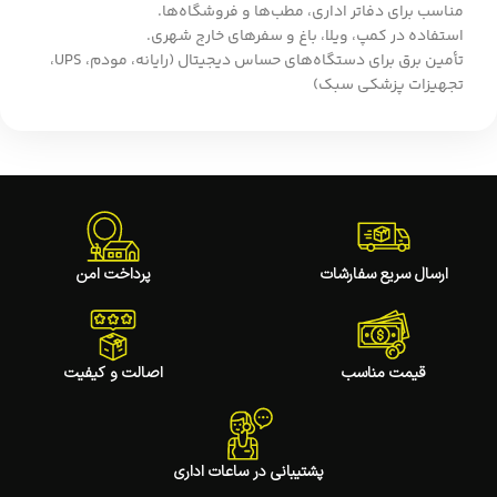
مناسب برای دفاتر اداری، مطب‌ها و فروشگاه‌ها.
استفاده در کمپ، ویلا، باغ و سفرهای خارج شهری.
تأمین برق برای دستگاه‌های حساس دیجیتال (رایانه، مودم، UPS،
تجهیزات پزشکی سبک)
ارسال سریع سفارشات
پرداخت امن
قیمت مناسب
اصالت و کیفیت
پشتیبانی در ساعات اداری